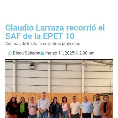
Claudio Larraza recorrió el
SAF de la EPET 10
Ademas de los talleres y otros proyectos
Diego Soberon
marzo 11, 2025
2:00 pm