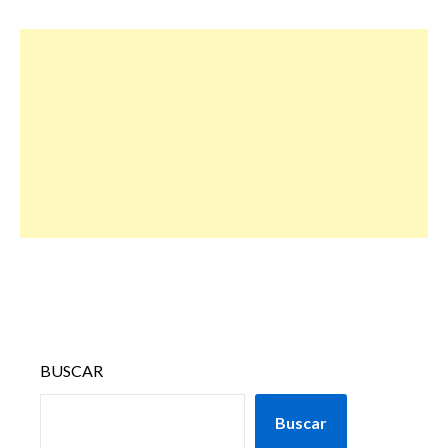
BUSCAR
Buscar