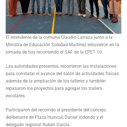
El intendente de la comuna Claudio Larraza junto a la
Ministra de Educación Soledad Martínez estuvieron en la
jornada de hoy recorriendo el SAF de la EPET 10.
Las autoridades presentes, recorrieron las instalaciones
para constatar el avance del salón de actividades físicas
además de la ampliación de los talleres y también
repasaron los proyectos para agregar los trailers
escolares.
Participaron del recorrido el presidente del concejo
deliberante de Plaza Huincul, Daniel Vidondo y el
delegado regional Rubén García.