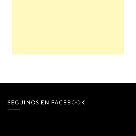
SEGUINOS EN FACEBOOK