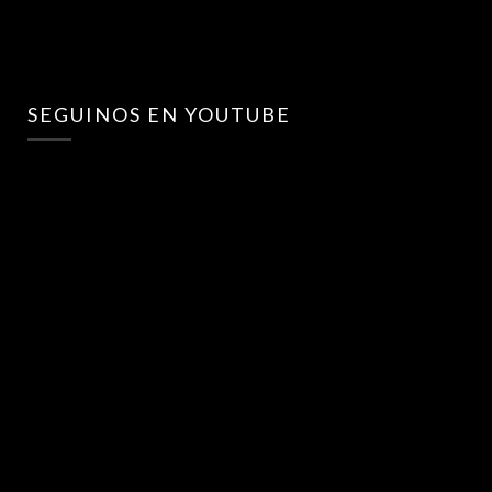
SEGUINOS EN YOUTUBE