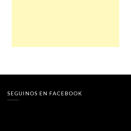
SEGUINOS EN FACEBOOK