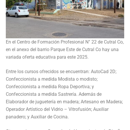
En el Centro de Formación Profesional N° 22 de Cutral Co,
en el anexo del barrio Parque Este de Cutral Co hay una
variada oferta educativa para este 2025.
Entre los cursos ofrecidos se encuentran: AutoCad 2D;
Confeccionista a medida Modista o modisto;
Confeccionista a medida Ropa Deportiva; y
Confeccionista a medida Sastrería. Además de
Elaborador de juguetería en madera; Artesano en Madera;
Operador Artístico del Vidrio – Vitrofusión; Auxiliar
panadero; y Auxiliar de Cocina.