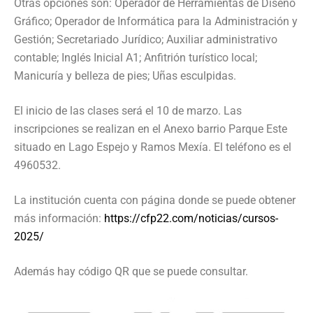
Otras opciones son: Operador de Herramientas de Diseño
Gráfico; Operador de Informática para la Administración y
Gestión; Secretariado Jurídico; Auxiliar administrativo
contable; Inglés Inicial A1; Anfitrión turístico local;
Manicuría y belleza de pies; Uñas esculpidas.
El inicio de las clases será el 10 de marzo. Las
inscripciones se realizan en el Anexo barrio Parque Este
situado en Lago Espejo y Ramos Mexía. El teléfono es el
4960532.
La institución cuenta con página donde se puede obtener
más información:
https://cfp22.com/noticias/cursos-
2025/
Además hay código QR que se puede consultar.