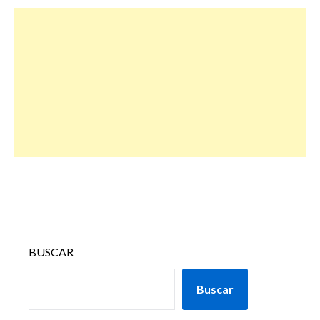
BUSCAR
Buscar