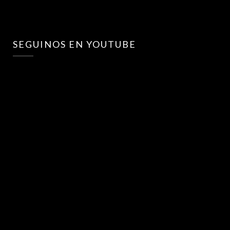
SEGUINOS EN YOUTUBE