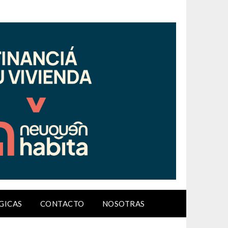
GICAS
CONTACTO
NOSOTRAS