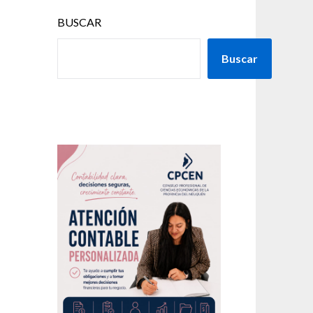
BUSCAR
Buscar