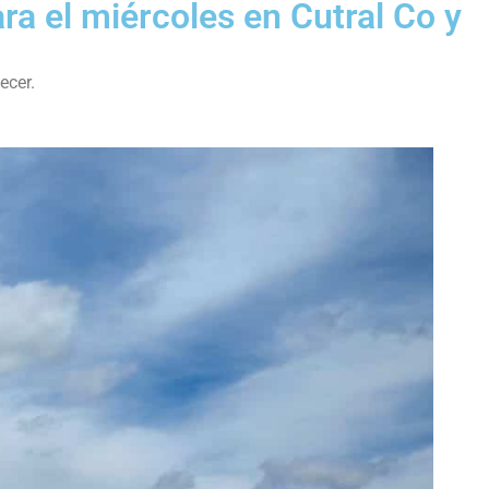
ara el miércoles en Cutral Co y
ecer.