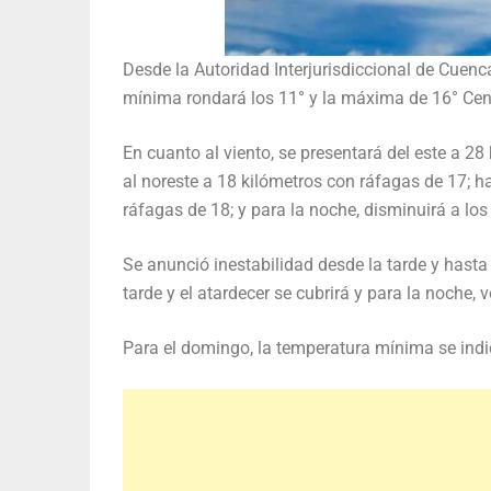
Desde la Autoridad Interjurisdiccional de Cuenc
mínima rondará los 11° y la máxima de 16° Cen
En cuanto al viento, se presentará del este a 28
al noreste a 18 kilómetros con ráfagas de 17; h
ráfagas de 18; y para la noche, disminuirá a los
Se anunció inestabilidad desde la tarde y hasta 
tarde y el atardecer se cubrirá y para la noche, 
Para el domingo, la temperatura mínima se indi