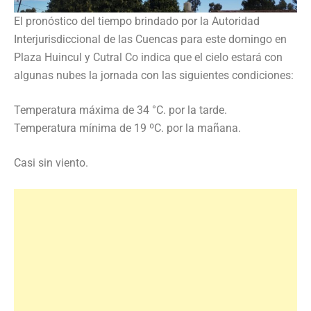
El pronóstico del tiempo brindado por la Autoridad
Interjurisdiccional de las Cuencas para este domingo en
Plaza Huincul y Cutral Co indica que el cielo estará con
algunas nubes la jornada con las siguientes condiciones:
Temperatura máxima de 34 °C. por la tarde.
Temperatura mínima de 19 ºC. por la mañana.
Casi sin viento.