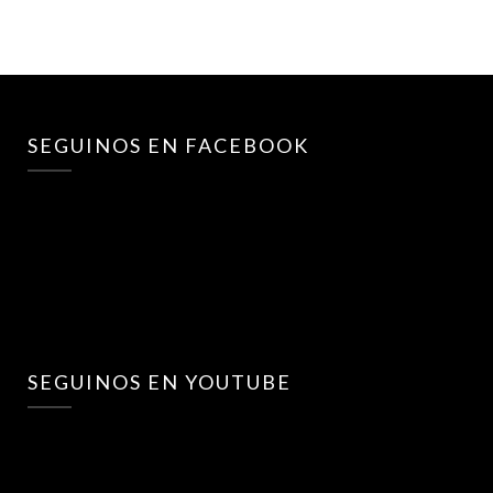
SEGUINOS EN FACEBOOK
SEGUINOS EN YOUTUBE