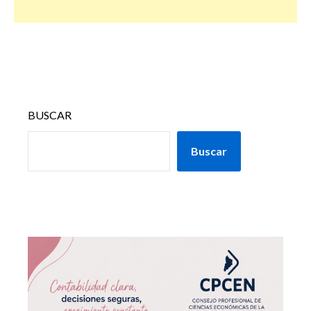
BUSCAR
Buscar