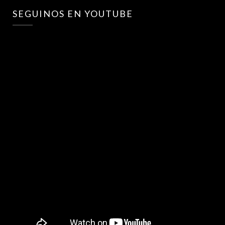
SEGUINOS EN YOUTUBE