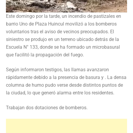
Este domingo por la tarde, un incendio de pastizales en
barrio Uno de Plaza Huincul movilizó a los bomberos
voluntarios tras el aviso de vecinos preocupados. El
siniestro se produjo en un terreno ubicado detrás de la
Escuela N° 133, donde se ha formado un microbasural
que facilitó la propagación del fuego.
Según informaron testigos, las llamas avanzaron
rápidamente debido a la presencia de basura y . La densa
columna de humo pudo verse desde distintos puntos de
la ciudad, lo que generó alarma entre los residentes.
Trabajan dos dotaciones de bomberos.