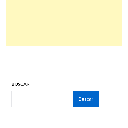
BUSCAR
Buscar