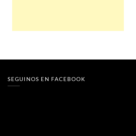
SEGUINOS EN FACEBOOK