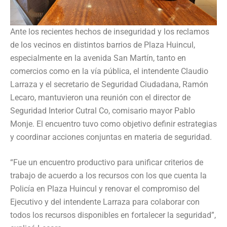
Ante los recientes hechos de inseguridad y los reclamos
de los vecinos en distintos barrios de Plaza Huincul,
especialmente en la avenida San Martín, tanto en
comercios como en la vía pública, el intendente Claudio
Larraza y el secretario de Seguridad Ciudadana, Ramón
Lecaro, mantuvieron una reunión con el director de
Seguridad Interior Cutral Co, comisario mayor Pablo
Monje. El encuentro tuvo como objetivo definir estrategias
y coordinar acciones conjuntas en materia de seguridad.
“Fue un encuentro productivo para unificar criterios de
trabajo de acuerdo a los recursos con los que cuenta la
Policía en Plaza Huincul y renovar el compromiso del
Ejecutivo y del intendente Larraza para colaborar con
todos los recursos disponibles en fortalecer la seguridad”,