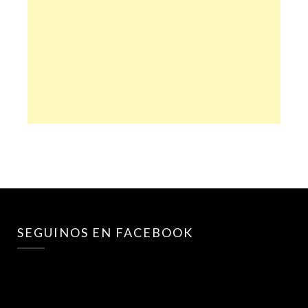
SEGUINOS EN FACEBOOK