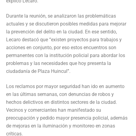
explicó Lecaro.
Durante la reunión, se analizaron las problemáticas
actuales y se discutieron posibles medidas para mejorar
la prevención del delito en la ciudad. En ese sentido,
Lecaro destacó que “existen proyectos para trabajos y
acciones en conjunto, por eso estos encuentros son
permanentes con la institución policial para abordar los
problemas y las necesidades que hoy presenta la
ciudadanía de Plaza Huincul”.
Los reclamos por mayor seguridad han ido en aumento
en las últimas semanas, con denuncias de robos y
hechos delictivos en distintos sectores de la ciudad.
Vecinos y comerciantes han manifestado su
preocupación y pedido mayor presencia policial, además
de mejoras en la iluminación y monitoreo en zonas
críticas.