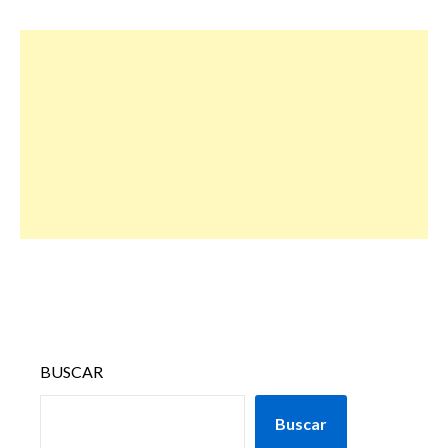
BUSCAR
Buscar