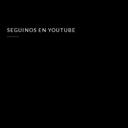
SEGUINOS EN YOUTUBE