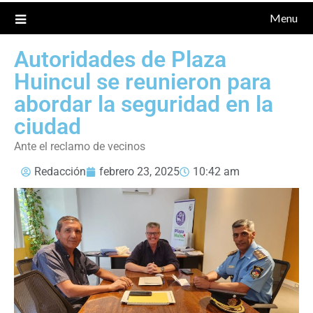
Menu
Autoridades de Plaza
Huincul se reunieron para
abordar la seguridad en la
ciudad
Ante el reclamo de vecinos
Redacción
febrero 23, 2025
10:42 am