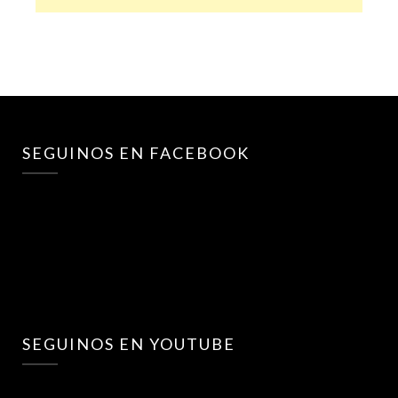
SEGUINOS EN FACEBOOK
SEGUINOS EN YOUTUBE