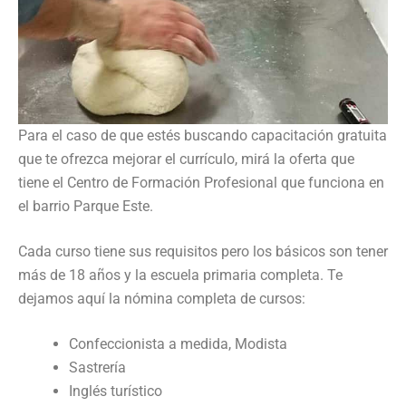
Para el caso de que estés buscando capacitación gratuita
que te ofrezca mejorar el currículo, mirá la oferta que
tiene el Centro de Formación Profesional que funciona en
el barrio Parque Este.
Cada curso tiene sus requisitos pero los básicos son tener
más de 18 años y la escuela primaria completa. Te
dejamos aquí la nómina completa de cursos:
Confeccionista a medida, Modista
Sastrería
Inglés turístico