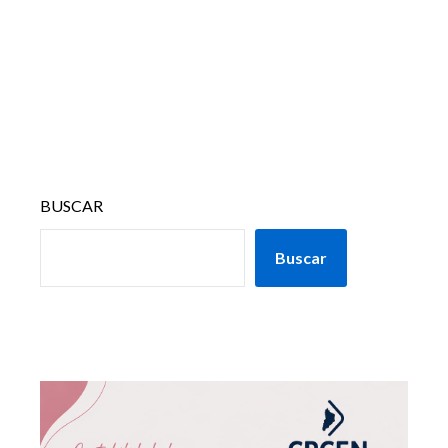
BUSCAR
Buscar