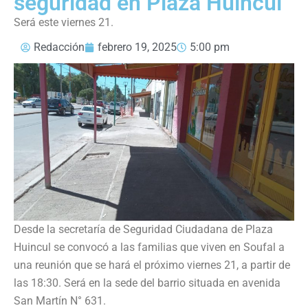
seguridad en Plaza Huincul
Será este viernes 21.
Redacción
febrero 19, 2025
5:00 pm
Desde la secretaría de Seguridad Ciudadana de Plaza
Huincul se convocó a las familias que viven en Soufal a
una reunión que se hará el próximo viernes 21, a partir de
las 18:30. Será en la sede del barrio situada en avenida
San Martín N° 631.