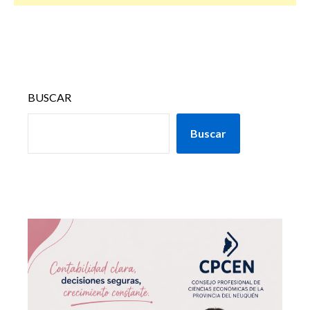
BUSCAR
Buscar