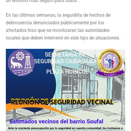
un entorno más seguro para todos”.
En las últimas semanas, la seguidilla de hechos de
delincuencia denunciados públicamente por los
afectados hizo que se movilizaran las autoridades
locales que deben intervenir en este tipo de situaciones.