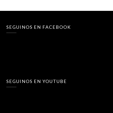
SEGUINOS EN FACEBOOK
SEGUINOS EN YOUTUBE