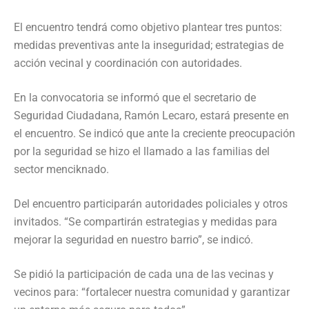
El encuentro tendrá como objetivo plantear tres puntos:
medidas preventivas ante la inseguridad; estrategias de
acción vecinal y coordinación con autoridades.
En la convocatoria se informó que el secretario de
Seguridad Ciudadana, Ramón Lecaro, estará presente en
el encuentro. Se indicó que ante la creciente preocupación
por la seguridad se hizo el llamado a las familias del
sector menciknado.
Del encuentro participarán autoridades policiales y otros
invitados. “Se compartirán estrategias y medidas para
mejorar la seguridad en nuestro barrio”, se indicó.
Se pidió la participación de cada una de las vecinas y
vecinos para: “fortalecer nuestra comunidad y garantizar