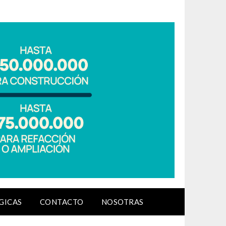
GICAS
CONTACTO
NOSOTRAS