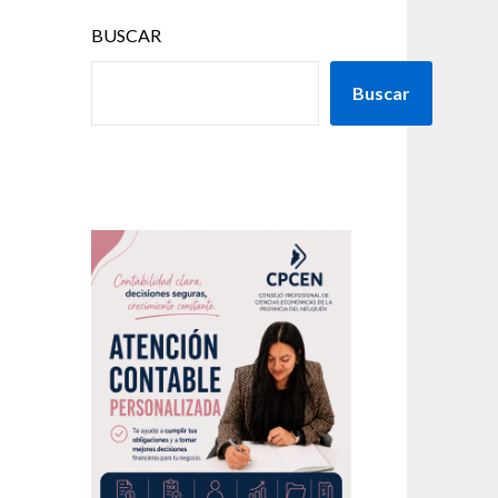
BUSCAR
Buscar