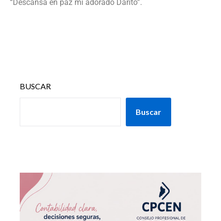
“Descansa en paz mi adorado Darito”.
BUSCAR
Buscar