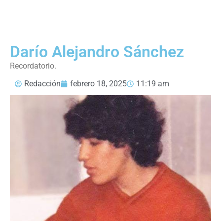
Darío Alejandro Sánchez
Recordatorio.
Redacción
febrero 18, 2025
11:19 am