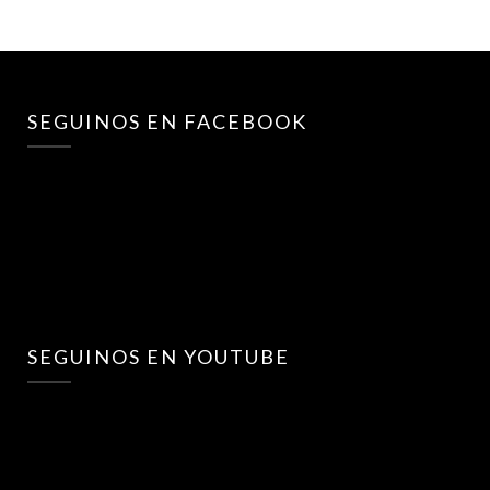
SEGUINOS EN FACEBOOK
SEGUINOS EN YOUTUBE