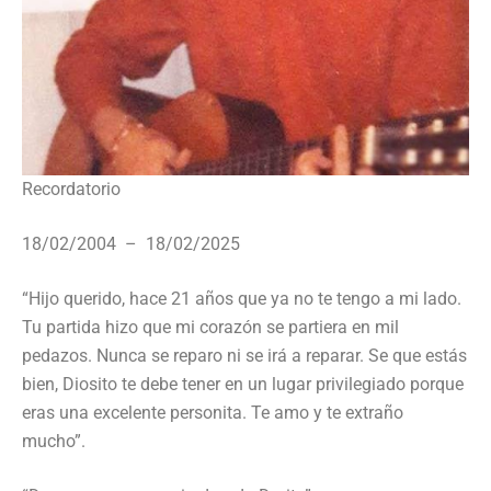
Recordatorio
18/02/2004 – 18/02/2025
“Hijo querido, hace 21 años que ya no te tengo a mi lado.
Tu partida hizo que mi corazón se partiera en mil
pedazos. Nunca se reparo ni se irá a reparar. Se que estás
bien, Diosito te debe tener en un lugar privilegiado porque
eras una excelente personita. Te amo y te extraño
mucho”.