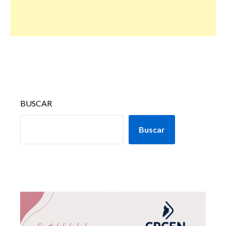
BUSCAR
Buscar