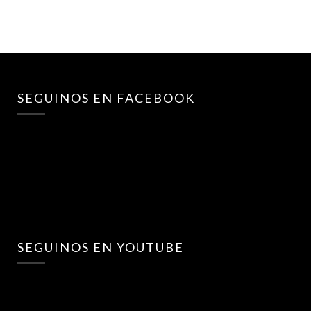
SEGUINOS EN FACEBOOK
SEGUINOS EN YOUTUBE