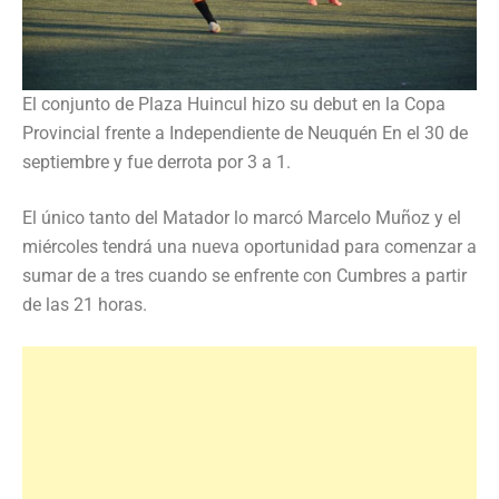
El conjunto de Plaza Huincul hizo su debut en la Copa
Provincial frente a Independiente de Neuquén En el 30 de
septiembre y fue derrota por 3 a 1.
El único tanto del Matador lo marcó Marcelo Muñoz y el
miércoles tendrá una nueva oportunidad para comenzar a
sumar de a tres cuando se enfrente con Cumbres a partir
de las 21 horas.