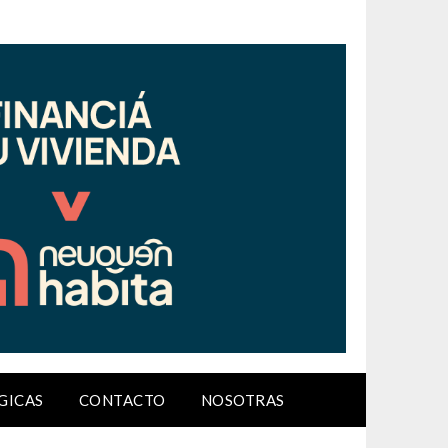
GICAS
CONTACTO
NOSOTRAS