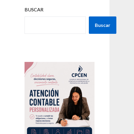
BUSCAR
Buscar