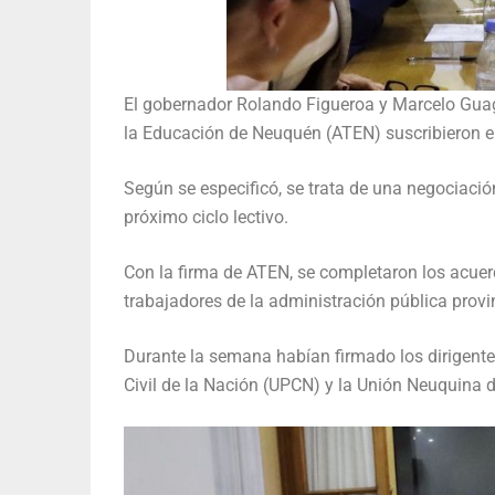
El gobernador Rolando Figueroa y Marcelo Guagli
la Educación de Neuquén (ATEN) suscribieron el
Según se especificó, se trata de una negociación
próximo ciclo lectivo.
Con la firma de ATEN, se completaron los acuer
trabajadores de la administración pública provin
Durante la semana habían firmado los dirigente
Civil de la Nación (UPCN) y la Unión Neuquina 