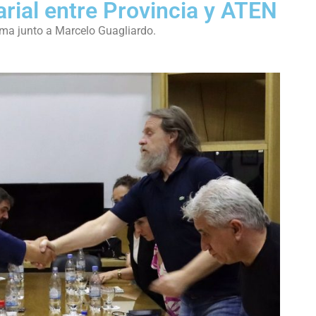
arial entre Provincia y ATEN
rma junto a Marcelo Guagliardo.