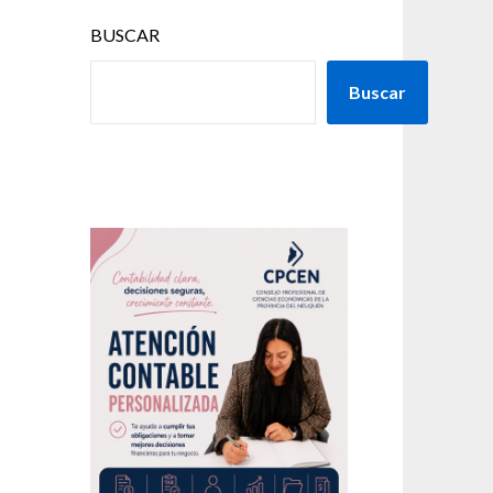
BUSCAR
Buscar