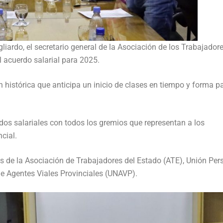
ardo, el secretario general de la Asociación de los Trabajador
 acuerdo salarial para 2025.
 histórica que anticipa un inicio de clases en tiempo y forma pa
dos salariales con todos los gremios que representan a los
cial.
s de la Asociación de Trabajadores del Estado (ATE), Unión Per
de Agentes Viales Provinciales (UNAVP).