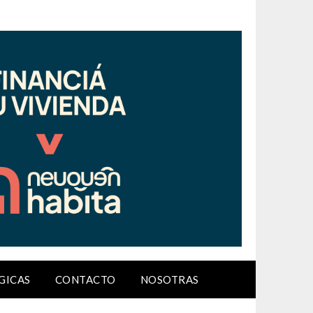
GICAS
CONTACTO
NOSOTRAS