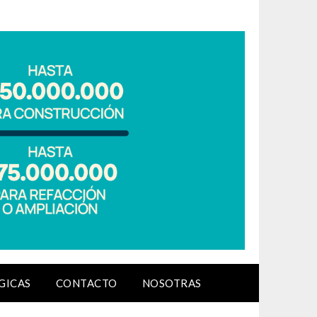
GICAS
CONTACTO
NOSOTRAS