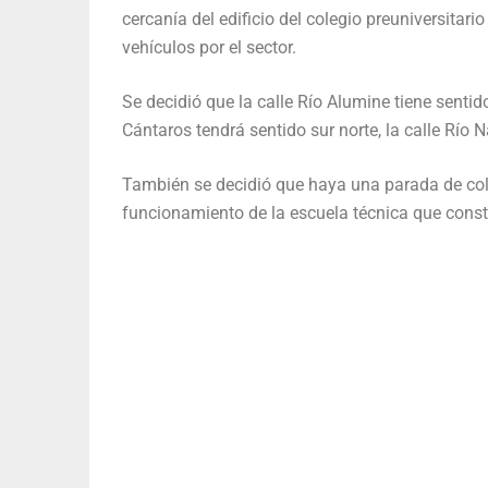
cercanía del edificio del colegio preuniversitar
vehículos por el sector.
Se decidió que la calle Río Alumine tiene sentid
Cántaros tendrá sentido sur norte, la calle Río
También se decidió que haya una parada de colec
funcionamiento de la escuela técnica que const