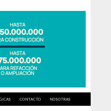
GICAS
CONTACTO
NOSOTRAS