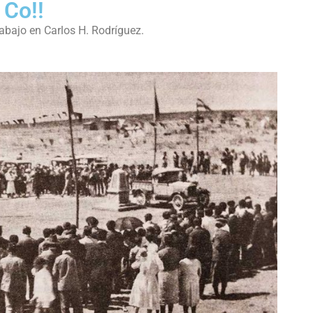
 Co!!
rabajo en Carlos H. Rodríguez.