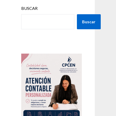
BUSCAR
Buscar