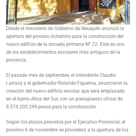
Desde el ministerio de Gobierno de Neuquén anunció la
apertura del proceso licitatorio para la construcción del
nuevo edificio de la escuela primaria Nº 22. Este es uno
de los establecimientos escolares más antiguos de la
provincia.
El pasado mes de septiembre, el intendente Claudio
Larraza y el gobernador Rolando Figueroa, anunciaron la
creación del nuevo edificio escolar, que será emplazado
en el barrio Altos del Sur, con un presupuesto oficial de
8.374.203.299 pesos para la construcción.
Según los plazos previstos por el Ejecutivo Provincial, el
próximo 6 de noviembre se procederá a la apertura de los