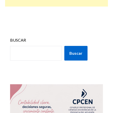
BUSCAR
Buscar