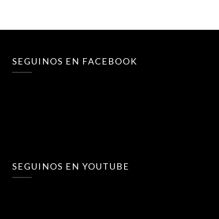
SEGUINOS EN FACEBOOK
SEGUINOS EN YOUTUBE