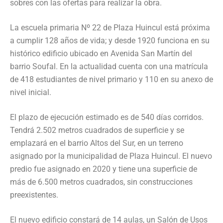
sobres con las ofertas para realizar la obra.
La escuela primaria Nº 22 de Plaza Huincul está próxima
a cumplir 128 años de vida; y desde 1920 funciona en su
histórico edificio ubicado en Avenida San Martín del
barrio Soufal. En la actualidad cuenta con una matrícula
de 418 estudiantes de nivel primario y 110 en su anexo de
nivel inicial.
El plazo de ejecución estimado es de 540 días corridos.
Tendrá 2.502 metros cuadrados de superficie y se
emplazará en el barrio Altos del Sur, en un terreno
asignado por la municipalidad de Plaza Huincul. El nuevo
predio fue asignado en 2020 y tiene una superficie de
más de 6.500 metros cuadrados, sin construcciones
preexistentes.
El nuevo edificio constará de 14 aulas, un Salón de Usos