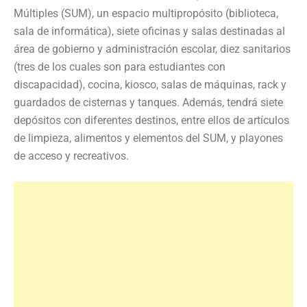
Múltiples (SUM), un espacio multipropósito (biblioteca,
sala de informática), siete oficinas y salas destinadas al
área de gobierno y administración escolar, diez sanitarios
(tres de los cuales son para estudiantes con
discapacidad), cocina, kiosco, salas de máquinas, rack y
guardados de cisternas y tanques. Además, tendrá siete
depósitos con diferentes destinos, entre ellos de artículos
de limpieza, alimentos y elementos del SUM, y playones
de acceso y recreativos.