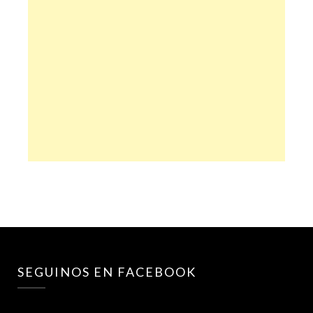
SEGUINOS EN FACEBOOK