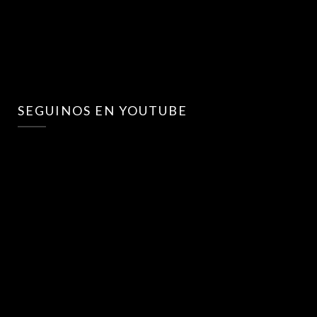
SEGUINOS EN YOUTUBE