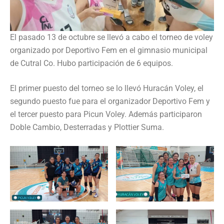
El pasado 13 de octubre se llevó a cabo el torneo de voley
organizado por Deportivo Fem en el gimnasio municipal
de Cutral Co. Hubo participación de 6 equipos.
El primer puesto del torneo se lo llevó Huracán Voley, el
segundo puesto fue para el organizador Deportivo Fem y
el tercer puesto para Picun Voley. Además participaron
Doble Cambio, Desterradas y Plottier Suma.