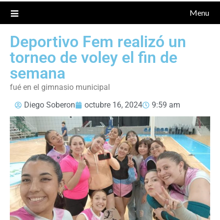
Menu
Deportivo Fem realizó un
torneo de voley el fin de
semana
fué en el gimnasio municipal
Diego Soberon
octubre 16, 2024
9:59 am