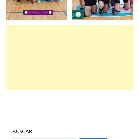
BUSCAR