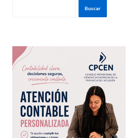
Buscar