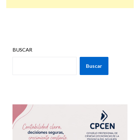
BUSCAR
Buscar