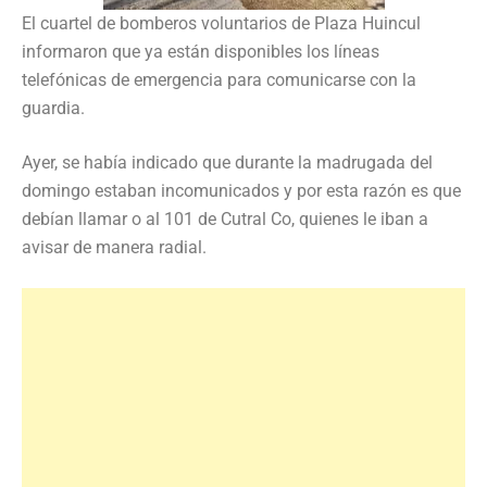
El cuartel de bomberos voluntarios de Plaza Huincul
informaron que ya están disponibles los líneas
telefónicas de emergencia para comunicarse con la
guardia.
Ayer, se había indicado que durante la madrugada del
domingo estaban incomunicados y por esta razón es que
debían llamar o al 101 de Cutral Co, quienes le iban a
avisar de manera radial.