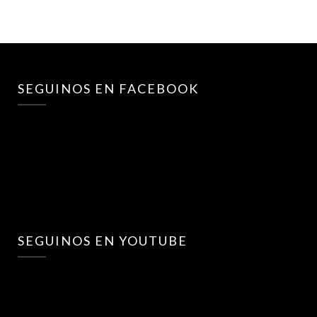
SEGUINOS EN FACEBOOK
SEGUINOS EN YOUTUBE