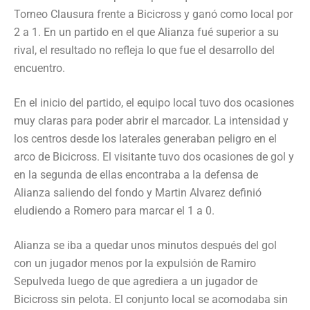
Torneo Clausura frente a Bicicross y ganó como local por
2 a 1. En un partido en el que Alianza fué superior a su
rival, el resultado no refleja lo que fue el desarrollo del
encuentro.
En el inicio del partido, el equipo local tuvo dos ocasiones
muy claras para poder abrir el marcador. La intensidad y
los centros desde los laterales generaban peligro en el
arco de Bicicross. El visitante tuvo dos ocasiones de gol y
en la segunda de ellas encontraba a la defensa de
Alianza saliendo del fondo y Martin Alvarez definió
eludiendo a Romero para marcar el 1 a 0.
Alianza se iba a quedar unos minutos después del gol
con un jugador menos por la expulsión de Ramiro
Sepulveda luego de que agrediera a un jugador de
Bicicross sin pelota. El conjunto local se acomodaba sin