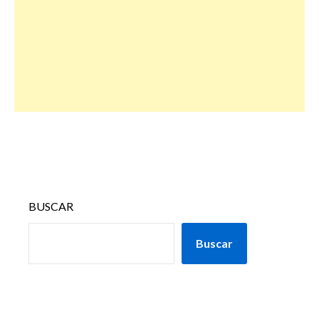
BUSCAR
Buscar