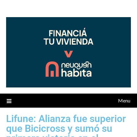
Menu
Lifune: Alianza fue superior
que Bicicross y sumó su