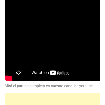
Mirá el partido completo en nuestro canal de youtube