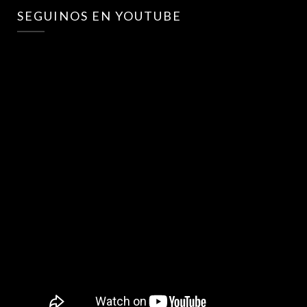
SEGUINOS EN YOUTUBE