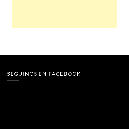
SEGUINOS EN FACEBOOK