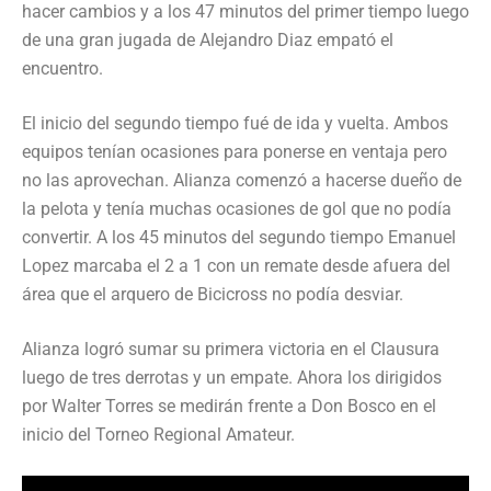
hacer cambios y a los 47 minutos del primer tiempo luego
de una gran jugada de Alejandro Diaz empató el
encuentro.
El inicio del segundo tiempo fué de ida y vuelta. Ambos
equipos tenían ocasiones para ponerse en ventaja pero
no las aprovechan. Alianza comenzó a hacerse dueño de
la pelota y tenía muchas ocasiones de gol que no podía
convertir. A los 45 minutos del segundo tiempo Emanuel
Lopez marcaba el 2 a 1 con un remate desde afuera del
área que el arquero de Bicicross no podía desviar.
Alianza logró sumar su primera victoria en el Clausura
luego de tres derrotas y un empate. Ahora los dirigidos
por Walter Torres se medirán frente a Don Bosco en el
inicio del Torneo Regional Amateur.