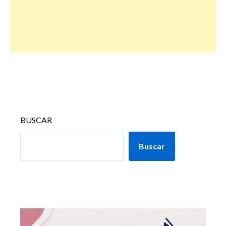
BUSCAR
Buscar