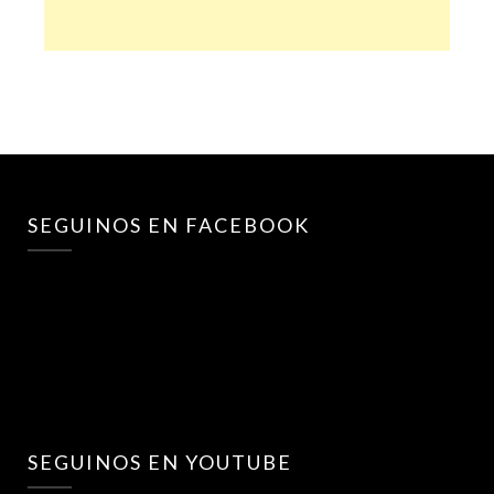
SEGUINOS EN FACEBOOK
SEGUINOS EN YOUTUBE