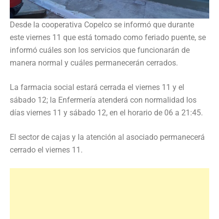
Desde la cooperativa Copelco se informó que durante
este viernes 11 que está tomado como feriado puente, se
informó cuáles son los servicios que funcionarán de
manera normal y cuáles permanecerán cerrados.
La farmacia social estará cerrada el viernes 11 y el
sábado 12; la Enfermería atenderá con normalidad los
días viernes 11 y sábado 12, en el horario de 06 a 21:45.
El sector de cajas y la atención al asociado permanecerá
cerrado el viernes 11.