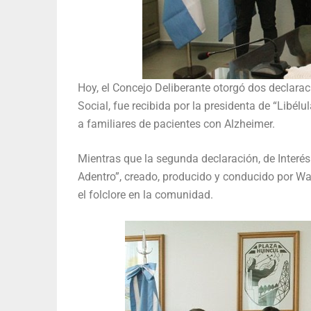
Hoy, el Concejo Deliberante otorgó dos declarac
Social, fue recibida por la presidenta de “Libé
a familiares de pacientes con Alzheimer.
Mientras que la segunda declaración, de Interés 
Adentro”, creado, producido y conducido por Wal
el folclore en la comunidad.