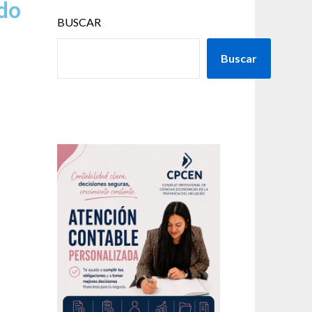
ido
BUSCAR
Buscar