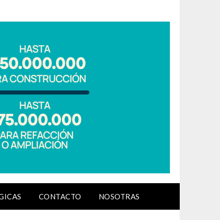
GICAS
CONTACTO
NOSOTRAS