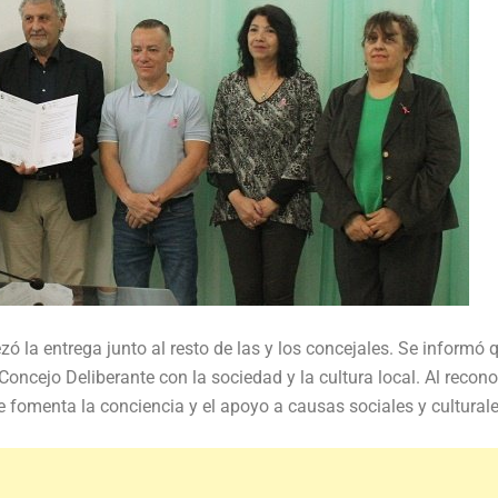
ó la entrega junto al resto de las y los concejales. Se informó 
oncejo Deliberante con la sociedad y la cultura local. Al recono
e fomenta la conciencia y el apoyo a causas sociales y culturale