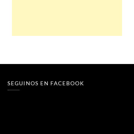
SEGUINOS EN FACEBOOK