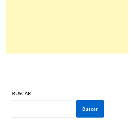
BUSCAR
Buscar