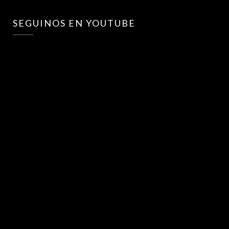
SEGUINOS EN YOUTUBE