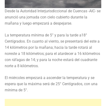
Desde la Autoridad Interjurisdiccional de Cuencas -AIC- se
anunció una jornada con cielo cubierto durante la
mañana y luego empezará a despejarse.
La temperatura mínima de 5° y para la tarde a18°
Centígrados. En cuanto al viento, se presentará del este a
14 kilómetros por la mañana; hacia la tarde rotará al
noreste a 18 kilómetros; para el atardecer a 16 kilómetros
con ráfagas de 14; y para la noche estará del cuadrante
norte a 8 kilómetros.
El miércoles empezará a ascender la temperatura y se
espera que la máxima será de 25° Centígrados, con una
mínima de 5°.