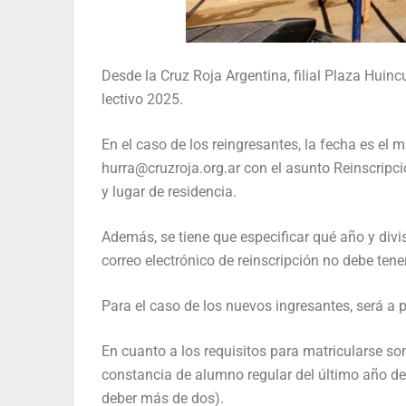
Desde la Cruz Roja Argentina, filial Plaza Huinc
lectivo 2025.
En el caso de los reingresantes, la fecha es el m
hurra@cruzroja.org.ar con el asunto Reinscripció
y lugar de residencia.
Además, se tiene que especificar qué año y divi
correo electrónico de reinscripción no debe tene
Para el caso de los nuevos ingresantes, será a p
En cuanto a los requisitos para matricularse so
constancia de alumno regular del último año de
deber más de dos).