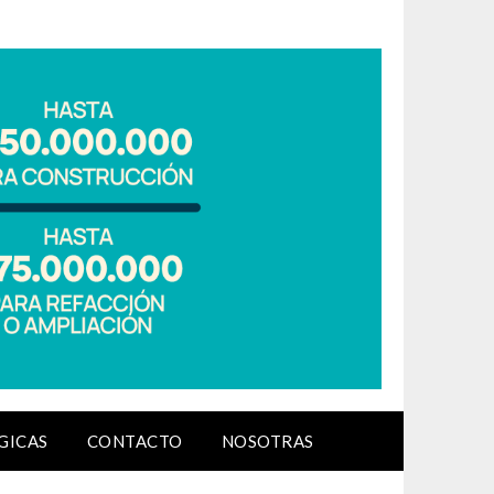
GICAS
CONTACTO
NOSOTRAS