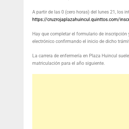
A partir de las 0 (cero horas) del lunes 21, los 
https://cruzrojaplazahuincul.quinttos.com/insc
Hay que completar el formulario de inscripción 
electrónico confirmando el inicio de dicho trámi
La carrera de enfermería en Plaza Huincul suele 
matriculación para el año siguiente.