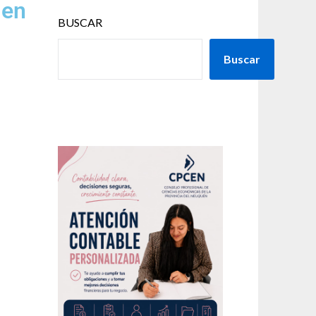
 en
BUSCAR
Buscar