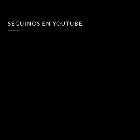
SEGUINOS EN YOUTUBE