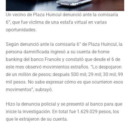
Un vecino de Plaza Huincul denunció ante la comisaría
6°, que fue víctima de una estafa virtual en varias
oportunidades.
Según denunció ante la comisaría 6° de Plaza Huincul, la
persona damnificada ingresó a su cuenta de home
banking del banco Francés y constató que desde el 6 de
este mes observó movimientos extraños. “Lo despojaron
de un millón de pesos; después 500 mil; 29 mil; 30 mil; 99
mil pesos. No sabe expresar cómo es que ocurrieron esos
movimentos”, subrayó.
Hizo la denuncia policial y se presentó al banco para que
inicie la investigación. En total fue 1.629.029 pesos, los
que le extrajeron de su cuenta.