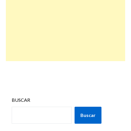
BUSCAR
Buscar