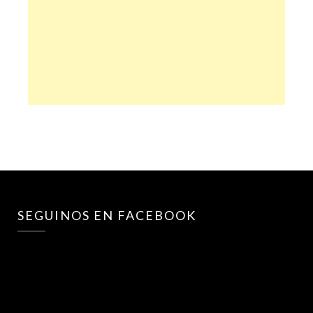
SEGUINOS EN FACEBOOK