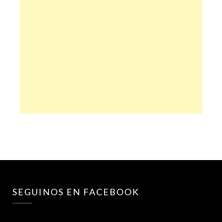
SEGUINOS EN FACEBOOK