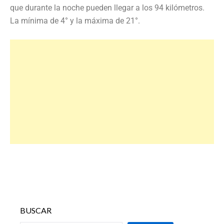
que durante la noche pueden llegar a los 94 kilómetros.
La mínima de 4° y la máxima de 21°.
BUSCAR