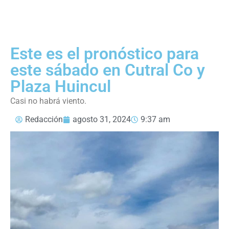
Este es el pronóstico para
este sábado en Cutral Co y
Plaza Huincul
Casi no habrá viento.
Redacción
agosto 31, 2024
9:37 am