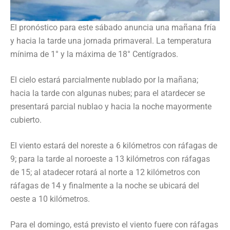
El pronóstico para este sábado anuncia una mañana fría
y hacia la tarde una jornada primaveral. La temperatura
mínima de 1° y la máxima de 18° Centígrados.
El cielo estará parcialmente nublado por la mañana;
hacia la tarde con algunas nubes; para el atardecer se
presentará parcial nublao y hacia la noche mayormente
cubierto.
El viento estará del noreste a 6 kilómetros con ráfagas de
9; para la tarde al noroeste a 13 kilómetros con ráfagas
de 15; al atadecer rotará al norte a 12 kilómetros con
ráfagas de 14 y finalmente a la noche se ubicará del
oeste a 10 kilómetros.
Para el domingo, está previsto el viento fuere con ráfagas