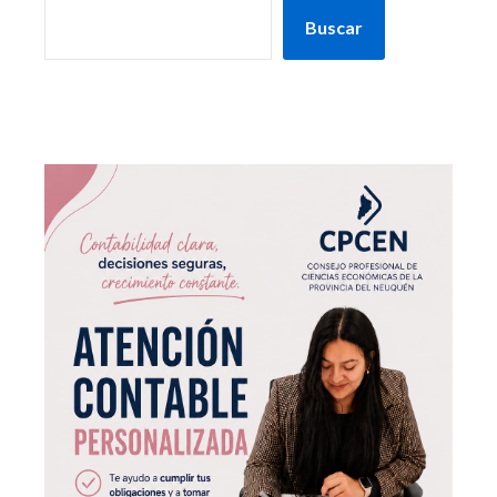
Buscar