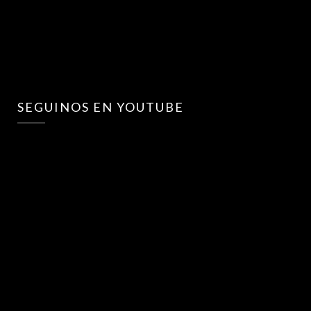
SEGUINOS EN YOUTUBE