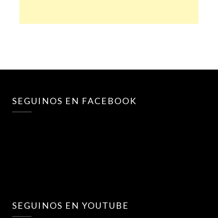
SEGUINOS EN FACEBOOK
SEGUINOS EN YOUTUBE