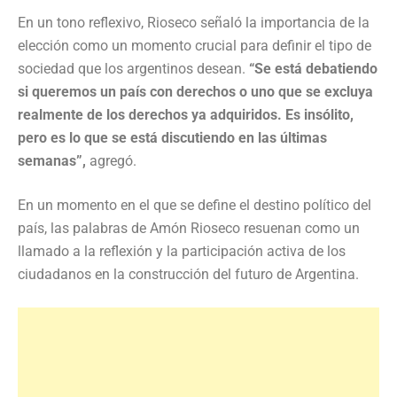
En un tono reflexivo, Rioseco señaló la importancia de la
elección como un momento crucial para definir el tipo de
sociedad que los argentinos desean.
“Se está debatiendo
si queremos un país con derechos o uno que se excluya
realmente de los derechos ya adquiridos. Es insólito,
pero es lo que se está discutiendo en las últimas
semanas”,
agregó.
En un momento en el que se define el destino político del
país, las palabras de Amón Rioseco resuenan como un
llamado a la reflexión y la participación activa de los
ciudadanos en la construcción del futuro de Argentina.