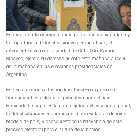
En una jornada marcada por la participación ciudadana y
la importancia de las decisiones democráticas, el
intendente electo de la ciudad de Cutral Co, Ramón
Rioseco, ejerció su derecho al voto esta mañana a las 9
de la mañana en las elecciones presidenciales de
Argentina.
En declaraciones a los medios, Rioseco expresó su
tranquilidad en este día significativo para el país.
Haciendo hincapié en la complejidad del escenario global,
la difícil situación económica y la necesidad de definir el
modelo de país, Rioseco destacó la relevancia de este
proceso electoral para el futuro de la nación.