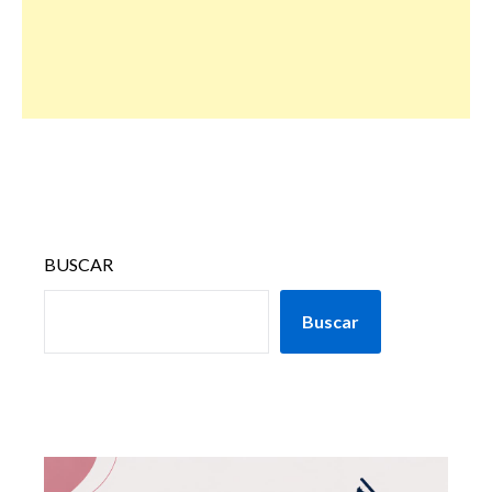
BUSCAR
Buscar