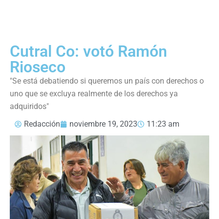
Cutral Co: votó Ramón
Rioseco
"Se está debatiendo si queremos un país con derechos o
uno que se excluya realmente de los derechos ya
adquiridos"
Redacción
noviembre 19, 2023
11:23 am