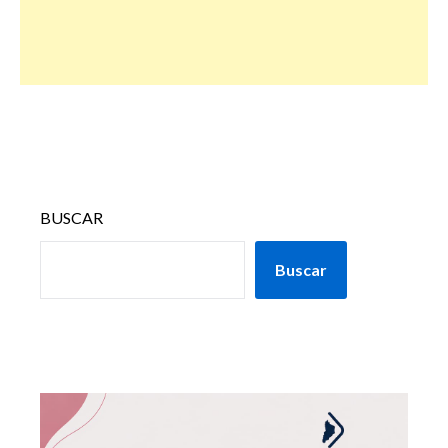
BUSCAR
Buscar