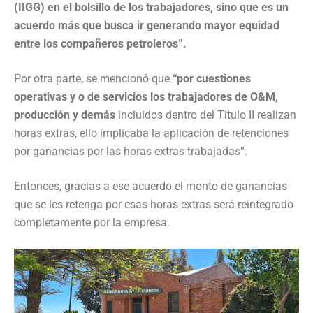
(IIGG) en el bolsillo de los trabajadores, sino que es un
acuerdo más que busca ir generando mayor equidad
entre los compañeros petroleros”.
Por otra parte, se mencionó que
“por cuestiones
operativas y o de servicios los trabajadores de O&M,
producción y demás
incluidos dentro del Titulo II realizan
horas extras, ello implicaba la aplicación de retenciones
por ganancias por las horas extras trabajadas”.
Entonces, gracias a ese acuerdo el monto de ganancias
que se les retenga por esas horas extras será reintegrado
completamente por la empresa.