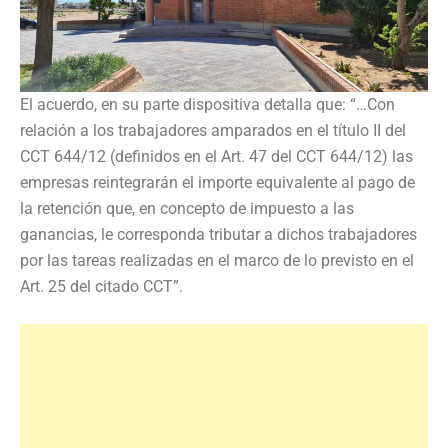
El acuerdo, en su parte dispositiva detalla que: “…Con
relación a los trabajadores amparados en el título II del
CCT 644/12 (definidos en el Art. 47 del CCT 644/12) las
empresas reintegrarán el importe equivalente al pago de
la retención que, en concepto de impuesto a las
ganancias, le corresponda tributar a dichos trabajadores
por las tareas realizadas en el marco de lo previsto en el
Art. 25 del citado CCT”.