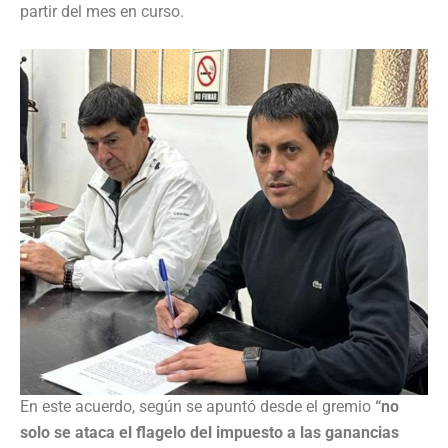
partir del mes en curso.
En este acuerdo, según se apuntó desde el gremio
“no
solo se ataca el flagelo del impuesto a las ganancias