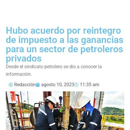
Hubo acuerdo por reintegro
de impuesto a las ganancias
para un sector de petroleros
privados
Desde el sindicato petrolero se dio a conocer la
información.
Redacción
agosto 10, 2023
11:35 am