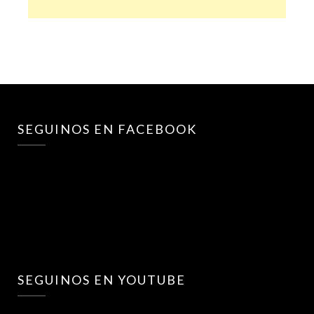
SEGUINOS EN FACEBOOK
SEGUINOS EN YOUTUBE