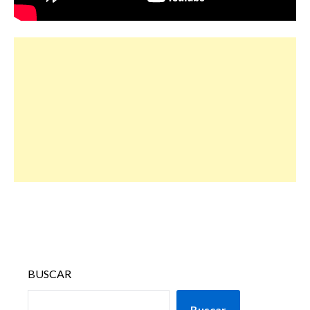
BUSCAR
Buscar