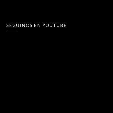
SEGUINOS EN YOUTUBE