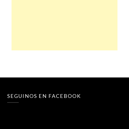
SEGUINOS EN FACEBOOK