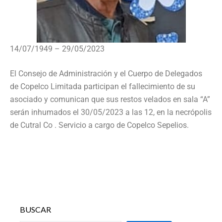
14/07/1949 – 29/05/2023
El Consejo de Administración y el Cuerpo de Delegados
de Copelco Limitada participan el fallecimiento de su
asociado y comunican que sus restos velados en sala “A”
serán inhumados el 30/05/2023 a las 12, en la necrópolis
de Cutral Co . Servicio a cargo de Copelco Sepelios.
BUSCAR