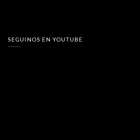
SEGUINOS EN YOUTUBE