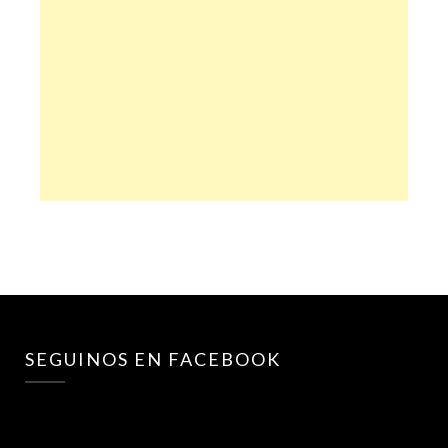
SEGUINOS EN FACEBOOK