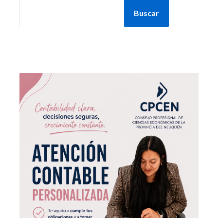
Buscar