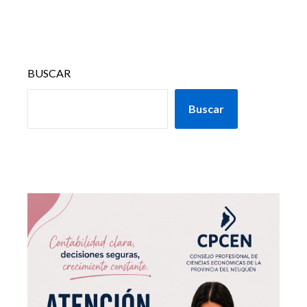
BUSCAR
Buscar