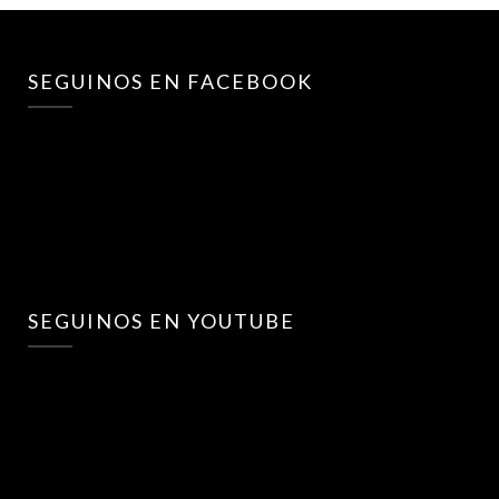
SEGUINOS EN FACEBOOK
SEGUINOS EN YOUTUBE