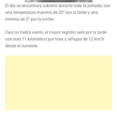
El día se encontrara cubierto durante toda la jornada, con
una temperatura máxima de 20° por la tarde y una
mínima de 5° por la noche.
Casi no habrá viento, el mayor registro será por la tarde
con solo 11 kilómetros por hora y ráfagas de 12 km/h
desde el suroeste.