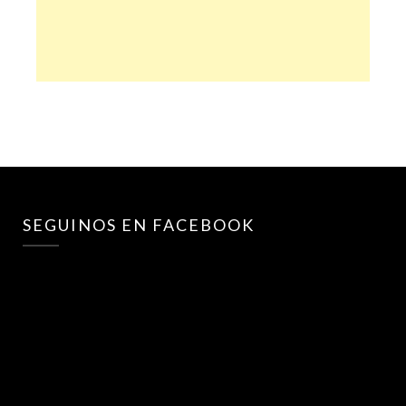
SEGUINOS EN FACEBOOK