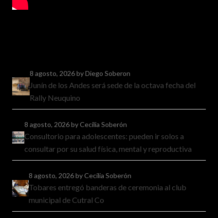
8 agosto, 2026
by Diego Soberon
Junín de los Andes será sede de la octava fecha del
Rally Neuquino
8 agosto, 2026
by Cecilia Soberón
Consultorio para adolescentes: pueden ir solos a
consultar por su salud física, mental y reproductiva
8 agosto, 2026
by Cecilia Soberón
Tobares entregó banderas de ceremonia al club
municipal de Cutral Co