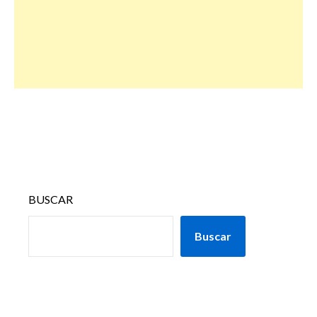
BUSCAR
Buscar