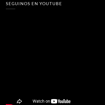
SEGUINOS EN YOUTUBE