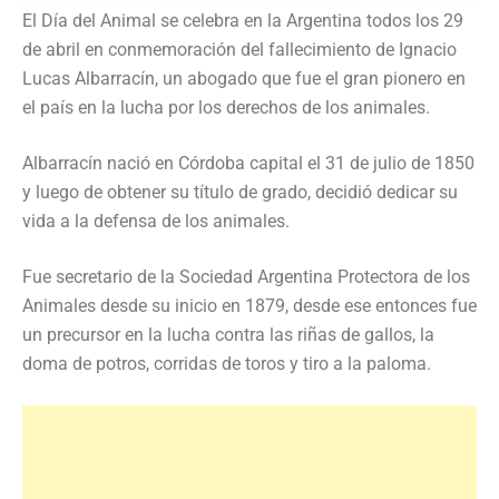
El Día del Animal se celebra en la Argentina todos los 29
de abril en conmemoración del fallecimiento de Ignacio
Lucas Albarracín, un abogado que fue el gran pionero en
el país en la lucha por los derechos de los animales.
Albarracín nació en Córdoba capital el 31 de julio de 1850
y luego de obtener su título de grado, decidió dedicar su
vida a la defensa de los animales.
Fue secretario de la Sociedad Argentina Protectora de los
Animales desde su inicio en 1879, desde ese entonces fue
un precursor en la lucha contra las riñas de gallos, la
doma de potros, corridas de toros y tiro a la paloma.