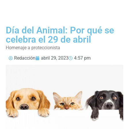
Día del Animal: Por qué se
celebra el 29 de abril
Homenaje a proteccionista
Redacción
abril 29, 2023
4:57 pm