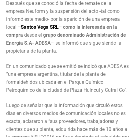
Después que se conoció la fecha de remate de la
empresa Neuform y la suspensión del acto -tal como
informó este medio- por la aparición de una empresa
local
–
Santos Vega SRL
– como la interesada en la
compra
desde el
grupo denominado Administración de
Energía S.A- ADESA
– se informó que sigue siendo la
propietaria de la planta.
En un comunicado que se emitió se indicó que ADESA es
“una empresa argentina, titular de la planta de
formaldehidos ubicada en el Parque Químico
Petroquímico de la ciudad de Plaza Huincul y Cutral Co”.
Luego de señalar que la información que circuló estos
días en diversos medios de comunicación locales no es
exacta, aclararon a “sus proveedores, trabajadores y
clientes que su planta, adquirida hace más de 10 años a