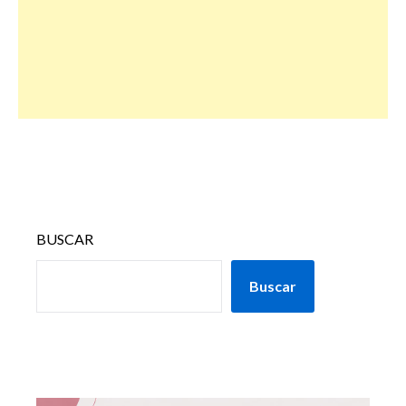
BUSCAR
Buscar