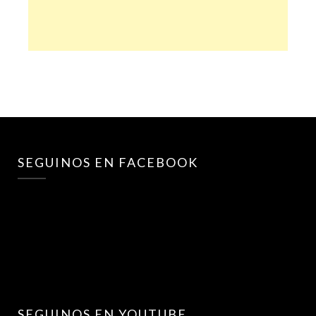
SEGUINOS EN FACEBOOK
SEGUINOS EN YOUTUBE