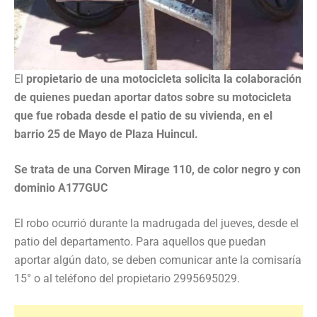
El
propietario de una motocicleta solicita la colaboración
de quienes puedan aportar datos sobre su motocicleta
que fue robada desde el patio de su vivienda, en el
barrio 25 de Mayo de Plaza Huincul.
Se trata de una Corven Mirage 110, de color negro y con
dominio A177GUC
El robo ocurrió durante la madrugada del jueves, desde el
patio del departamento. Para aquellos que puedan
aportar algún dato, se deben comunicar ante la comisaría
15° o al teléfono del propietario 2995695029.