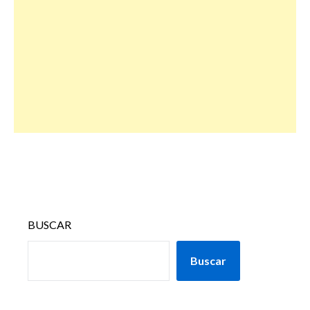
BUSCAR
Buscar