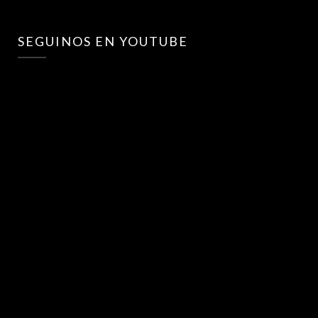
SEGUINOS EN YOUTUBE