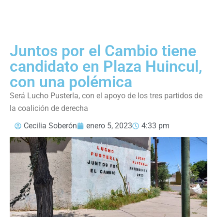
Juntos por el Cambio tiene
candidato en Plaza Huincul,
con una polémica
Será Lucho Pusterla, con el apoyo de los tres partidos de
la coalición de derecha
Cecilia Soberón
enero 5, 2023
4:33 pm