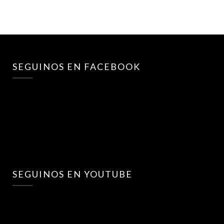
SEGUINOS EN FACEBOOK
SEGUINOS EN YOUTUBE