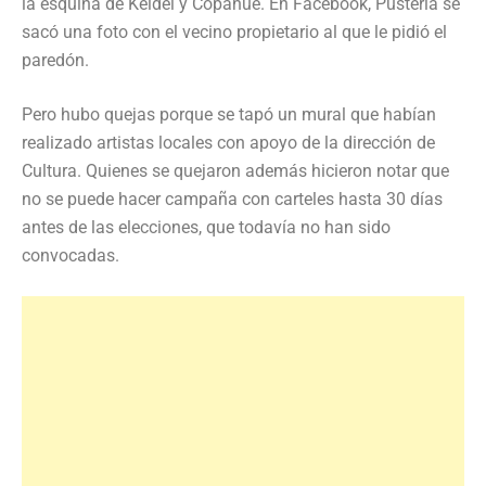
la esquina de Keidel y Copahue. En Facebook, Pusterla se
sacó una foto con el vecino propietario al que le pidió el
paredón.
Pero hubo quejas porque se tapó un mural que habían
realizado artistas locales con apoyo de la dirección de
Cultura. Quienes se quejaron además hicieron notar que
no se puede hacer campaña con carteles hasta 30 días
antes de las elecciones, que todavía no han sido
convocadas.