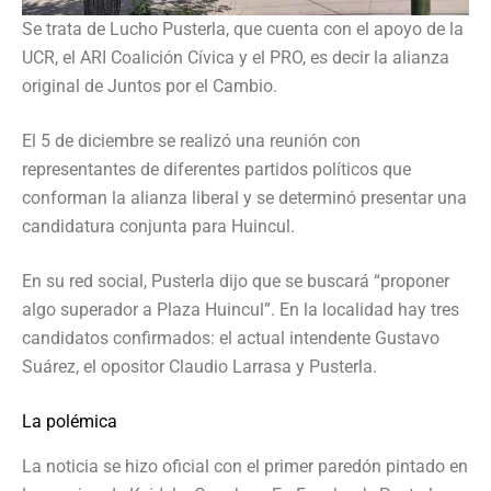
Se trata de Lucho Pusterla, que cuenta con el apoyo de la
UCR, el ARI Coalición Cívica y el PRO, es decir la alianza
original de Juntos por el Cambio.
El 5 de diciembre se realizó una reunión con
representantes de diferentes partidos políticos que
conforman la alianza liberal y se determinó presentar una
candidatura conjunta para Huincul.
En su red social, Pusterla dijo que se buscará “proponer
algo superador a Plaza Huincul”. En la localidad hay tres
candidatos confirmados: el actual intendente Gustavo
Suárez, el opositor Claudio Larrasa y Pusterla.
La polémica
La noticia se hizo oficial con el primer paredón pintado en