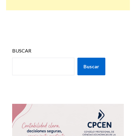
BUSCAR
Buscar