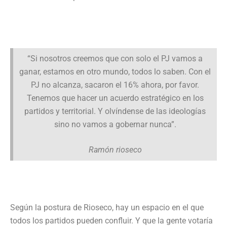
“Si nosotros creemos que con solo el PJ vamos a
ganar, estamos en otro mundo, todos lo saben. Con el
PJ no alcanza, sacaron el 16% ahora, por favor.
Tenemos que hacer un acuerdo estratégico en los
partidos y territorial. Y olvíndense de las ideologías
sino no vamos a gobernar nunca”.
Ramón rioseco
Según la postura de Rioseco, hay un espacio en el que
todos los partidos pueden confluir. Y que la gente votaría