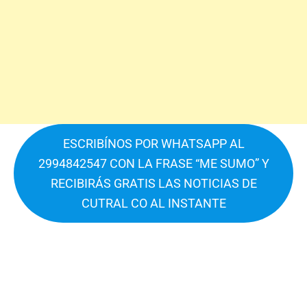
ESCRIBÍNOS POR WHATSAPP AL
2994842547 CON LA FRASE “ME SUMO” Y
RECIBIRÁS GRATIS LAS NOTICIAS DE
CUTRAL CO AL INSTANTE