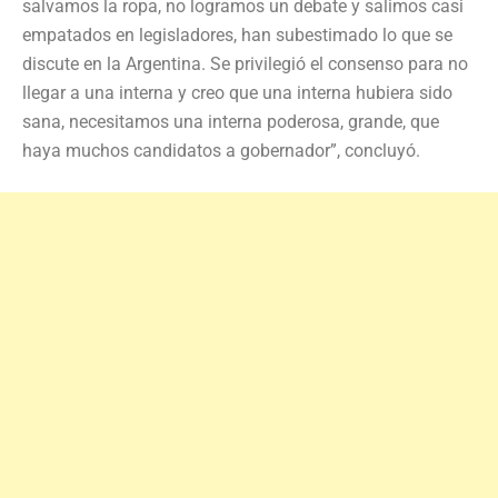
salvamos la ropa, no logramos un debate y salimos casi
empatados en legisladores, han subestimado lo que se
discute en la Argentina. Se privilegió el consenso para no
llegar a una interna y creo que una interna hubiera sido
sana, necesitamos una interna poderosa, grande, que
haya muchos candidatos a gobernador”, concluyó.