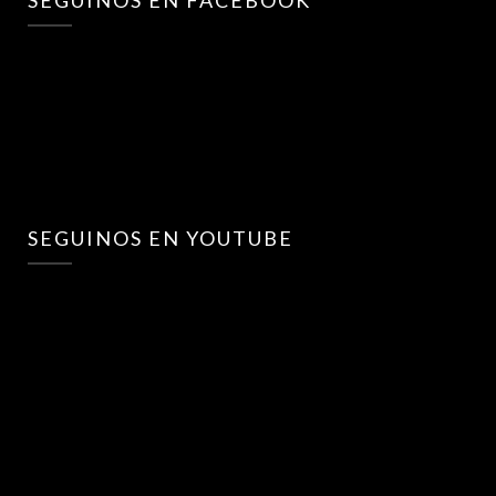
SEGUINOS EN YOUTUBE