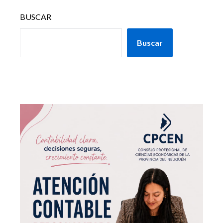
BUSCAR
Buscar