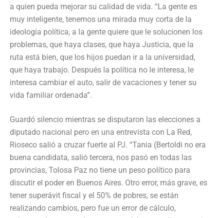
a quien pueda mejorar su calidad de vida. “La gente es
muy inteligente, tenemos una mirada muy corta de la
ideología política, a la gente quiere que le solucionen los
problemas, que haya clases, que haya Justicia, que la
ruta está bien, que los hijos puedan ir a la universidad,
que haya trabajo. Después la política no le interesa, le
interesa cambiar el auto, salir de vacaciones y tener su
vida familiar ordenada”.
Guardó silencio mientras se disputaron las elecciones a
diputado nacional pero en una entrevista con La Red,
Rioseco salió a cruzar fuerte al PJ. “Tania (Bertoldi no era
buena candidata, salió tercera, nos pasó en todas las
provincias, Tolosa Paz no tiene un peso político para
discutir el poder en Buenos Aires. Otro error, más grave, es
tener superávit fiscal y el 50% de pobres, se están
realizando cambios, pero fue un error de cálculo,