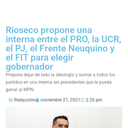
Rioseco propone una
interna entre el PRO, la UCR,
el PJ, el Frente Neuquino y
el FIT para elegir
gobernador
Propone dejar de lado la ideología y sumar a todos los
partidos en una interna sin precedentes que le pueda
ganar al MPN
Redacción
noviembre 21, 2021
2:26 pm