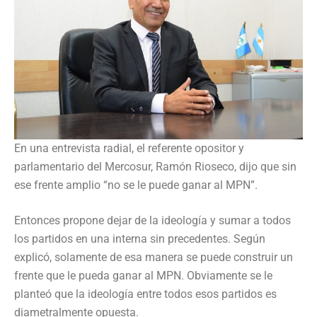
En una entrevista radial, el referente opositor y
parlamentario del Mercosur, Ramón Rioseco, dijo que sin
ese frente amplio “no se le puede ganar al MPN”.
Entonces propone dejar de la ideología y sumar a todos
los partidos en una interna sin precedentes. Según
explicó, solamente de esa manera se puede construir un
frente que le pueda ganar al MPN. Obviamente se le
planteó que la ideología entre todos esos partidos es
diametralmente opuesta.