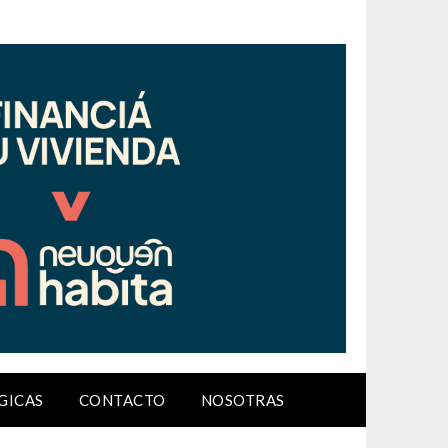
GICAS
CONTACTO
NOSOTRAS