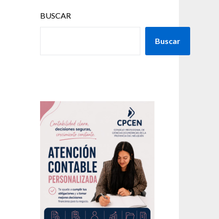
BUSCAR
Buscar