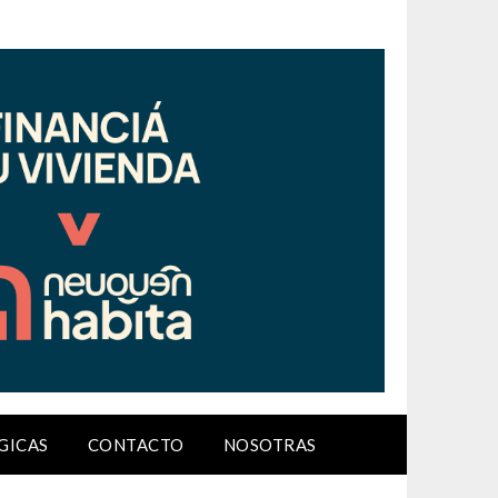
GICAS
CONTACTO
NOSOTRAS