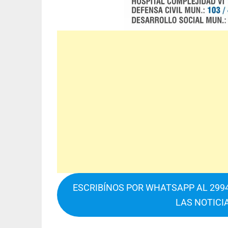
ESCRIBÍNOS POR WHATSAPP AL 2994
LAS NOTICI