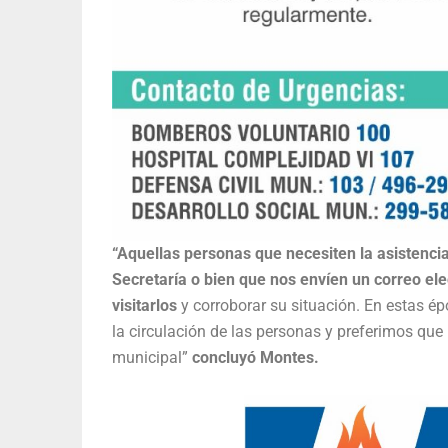
“Aquellas personas que necesiten la asistencia
Secretaría o bien que nos envíen un correo el
visitarlos
y corroborar su situación. En estas é
la circulación de las personas y preferimos que
municipal”
concluyó Montes.