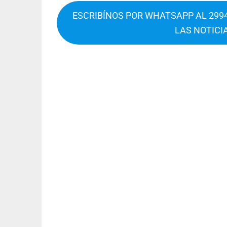
ESCRIBÍNOS POR WHATSAPP AL 2994
LAS NOTICI