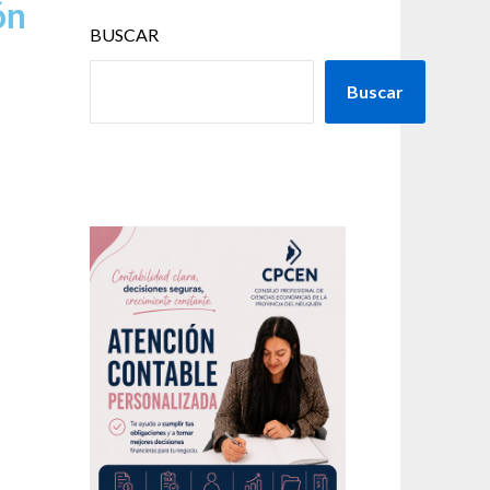
ón
BUSCAR
Buscar