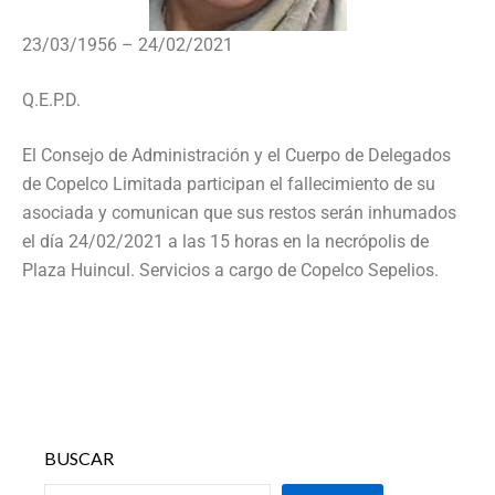
23/03/1956 – 24/02/2021
Q.E.P.D.
El Consejo de Administración y el Cuerpo de Delegados
de Copelco Limitada participan el fallecimiento de su
asociada y comunican que sus restos serán inhumados
el día 24/02/2021 a las 15 horas en la necrópolis de
Plaza Huincul. Servicios a cargo de Copelco Sepelios.
BUSCAR