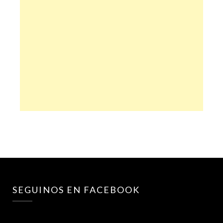
SEGUINOS EN FACEBOOK