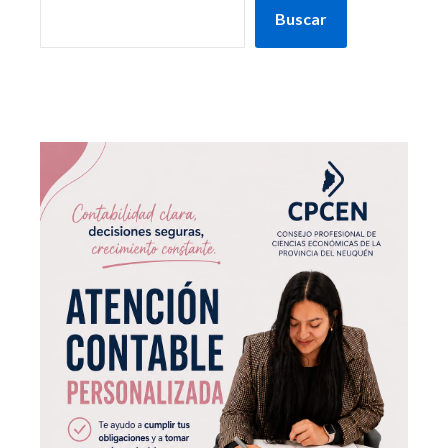
Buscar