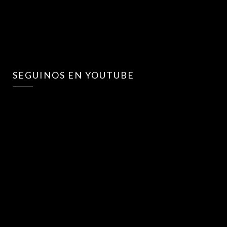
SEGUINOS EN YOUTUBE