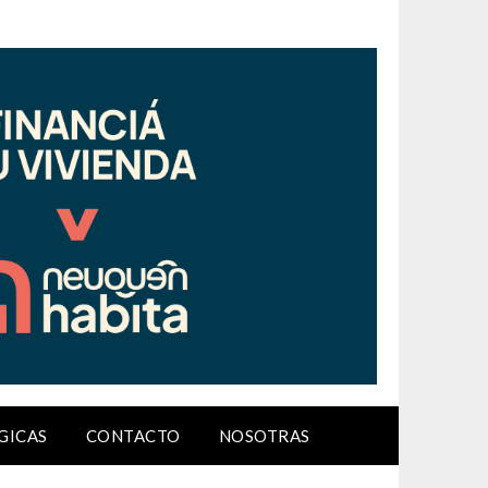
GICAS
CONTACTO
NOSOTRAS