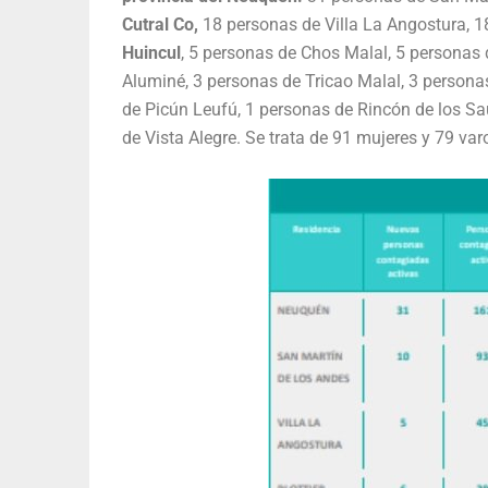
Cutral Co,
18 personas de Villa La Angostura, 18
Huincul
, 5 personas de Chos Malal, 5 personas 
Aluminé, 3 personas de Tricao Malal, 3 person
de Picún Leufú, 1 personas de Rincón de los Sa
de Vista Alegre. Se trata de 91 mujeres y 79 va