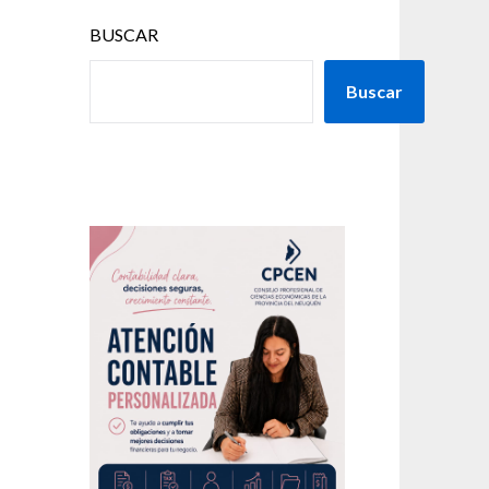
BUSCAR
Buscar