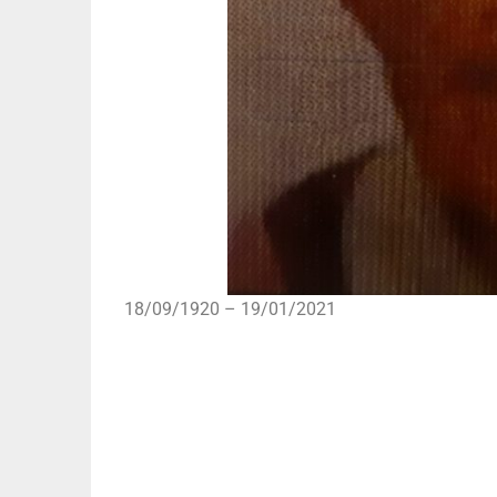
18/09/1920 – 19/01/2021