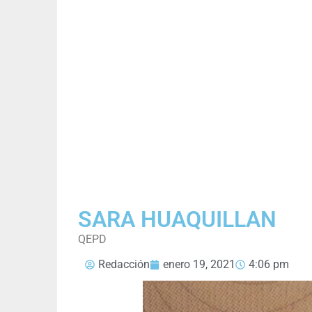
SARA HUAQUILLAN
QEPD
Redacción
enero 19, 2021
4:06 pm