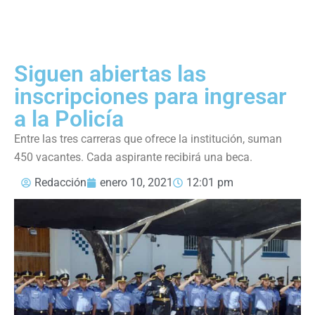
Siguen abiertas las
inscripciones para ingresar
a la Policía
Entre las tres carreras que ofrece la institución, suman
450 vacantes. Cada aspirante recibirá una beca.
Redacción
enero 10, 2021
12:01 pm