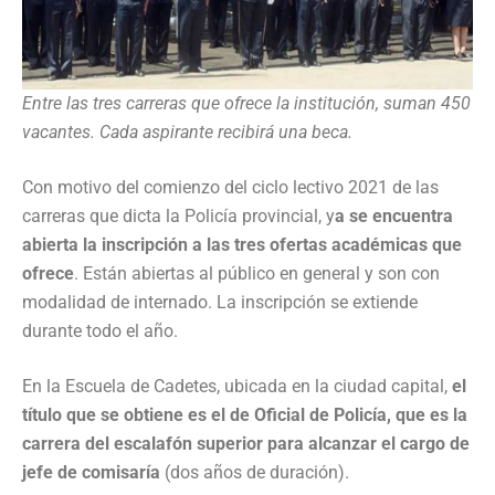
Entre las tres carreras que ofrece la institución, suman 450
vacantes. Cada aspirante recibirá una beca.
Con motivo del comienzo del ciclo lectivo 2021 de las
carreras que dicta la Policía provincial, y
a se encuentra
abierta la inscripción a las tres ofertas académicas que
ofrece
. Están abiertas al público en general y son con
modalidad de internado. La inscripción se extiende
durante todo el año.
En la Escuela de Cadetes, ubicada en la ciudad capital,
el
título que se obtiene es el de Oficial de Policía, que es la
carrera del escalafón superior para alcanzar el cargo de
jefe de comisaría
(dos años de duración).