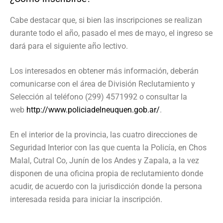
Cabe destacar que, si bien las inscripciones se realizan
durante todo el año, pasado el mes de mayo, el ingreso se
dará para el siguiente año lectivo.
Los interesados en obtener más información, deberán
comunicarse con el área de División Reclutamiento y
Selección al teléfono (299) 4571992 o consultar la
web
http://www.policiadelneuquen.gob.ar/
.
En el interior de la provincia, las cuatro direcciones de
Seguridad Interior con las que cuenta la Policía, en Chos
Malal, Cutral Co, Junín de los Andes y Zapala, a la vez
disponen de una oficina propia de reclutamiento donde
acudir, de acuerdo con la jurisdicción donde la persona
interesada resida para iniciar la inscripción.