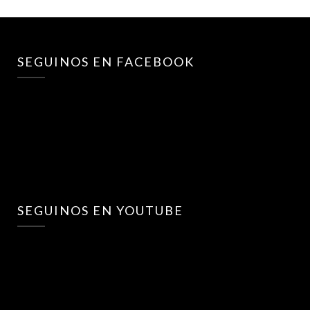
SEGUINOS EN FACEBOOK
SEGUINOS EN YOUTUBE