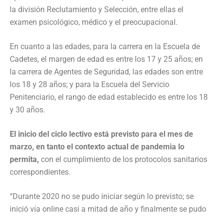
la división Reclutamiento y Selección, entre ellas el
examen psicológico, médico y el preocupacional.
En cuanto a las edades, para la carrera en la Escuela de
Cadetes, el margen de edad es entre los 17 y 25 años; en
la carrera de Agentes de Seguridad, las edades son entre
los 18 y 28 años; y para la Escuela del Servicio
Penitenciario, el rango de edad establecido es entre los 18
y 30 años.
El inicio del ciclo lectivo está previsto para el mes de
marzo, en tanto el contexto actual de pandemia lo
permita,
con el cumplimiento de los protocolos sanitarios
correspondientes.
“Durante 2020 no se pudo iniciar según lo previsto; se
inició vía online casi a mitad de año y finalmente se pudo