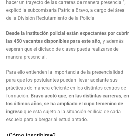
hacer un trayecto de las carreras de manera presencial”,
explicó la subcomisaria Patricia Bravo, a cargo del área
de la División Reclutamiento de la Policía.
Desde la institución policial están expectantes por cubrir
las 450 vacantes disponibles para este año,
y además
esperan que el dictado de clases pueda realizarse de
manera presencial.
Para ello entienden la importancia de la presencialidad
para que los postulantes puedan llevar adelante sus
prácticas de manera eficiente en los distintos centros de
formación.
Bravo acotó que, en las distintas carreras, en
los últimos años, se ha ampliado el cupo femenino de
ingreso
que está sujeto a la situación edilicia de cada
escuela para albergar al estudiantado.
¿Cómo inscribirse?