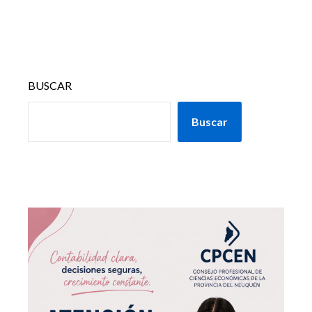
BUSCAR
Buscar