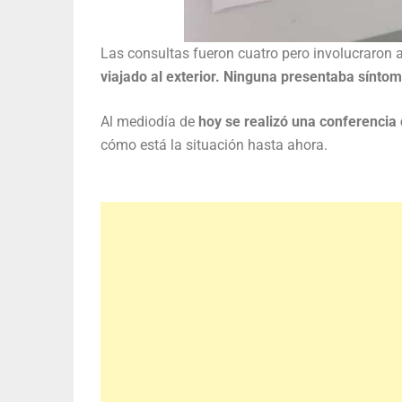
Las consultas fueron cuatro pero involucraron
viajado al exterior. Ninguna presentaba sínto
Al mediodía de
hoy se realizó una conferencia 
cómo está la situación hasta ahora.