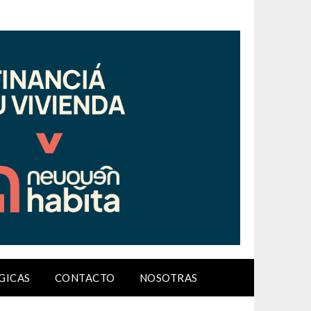
GICAS
CONTACTO
NOSOTRAS