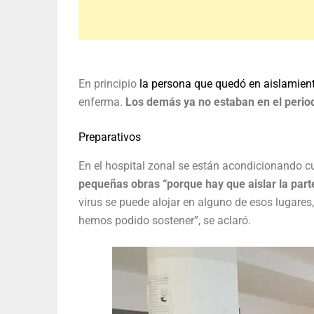
En principio
la persona que quedó en aislamient
enferma.
Los demás ya no estaban en el period
Preparativos
En el hospital zonal se están acondicionando c
pequeñas obras “porque hay que aislar la parte
virus se puede alojar en alguno de esos lugares,
hemos podido sostener”, se aclaró.