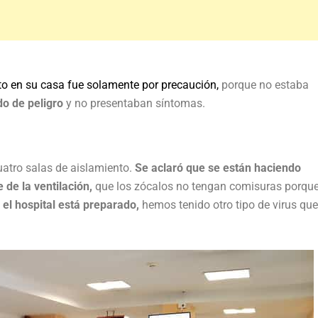
o en su casa fue solamente por precaución,
porque no estaba
o de peligro
y no presentaban síntomas.
uatro salas de aislamiento.
Se aclaró que se están haciendo
 de la ventilación,
que los zócalos no tengan comisuras porque
el hospital está preparado,
hemos tenido otro tipo de virus que