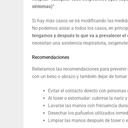
síntomas)”
Si hay más casos se irá modificando las medidas
No podemos aislar a todos los casos, en princip
tengamos y después lo que va a prevalecer el c
necesitan una asistencia respiratoria, oxigenote
Recomendaciones
Reiteramos las recomendaciones para prevenir 
con un beso o abrazo y también dejar de tomar
Evitar el contacto directo con personas
Al toser o estornudar: cubrirse la nariz
Lavarse las manos con frecuencia dura
Desechar los pañuelos utilizados inme
Limpiar las manos después de toser o e