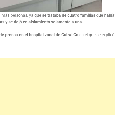
 a más personas, ya que
se trataba de cuatro familias que había
mas y se dejó en aislamiento solamente a una.
de prensa en el hospital zonal de Cutral Co
en el que se explicó