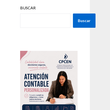
BUSCAR
Buscar