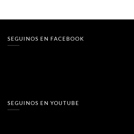
SEGUINOS EN FACEBOOK
SEGUINOS EN YOUTUBE