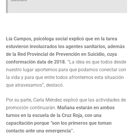
Lía Campos, psicóloga social explicó que en la tarea
estuvieron involucrados los agentes sanitarios, además
de la Red Provincial de Prevención en Suicidio, cuya
conformación data de 2018.
“La idea es que todos desde
nuestro lugar aportemos para que podamos conectar con
la vida y para que entre todos afrontemos esta situación
que atravesamos”, destacó.
Por su parte, Carla Méndez explicó que las actividades de
promoción continuarán.
Mañana estarán en ambos
turnos en la escuela de la Cruz Roja, con una
capacitación porque “son los primeros que toman
contacto ante una emergencia”.