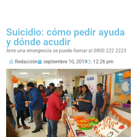
Suicidio: cómo pedir ayuda
y dónde acudir
Ante una emergencia se puede llamar al 0800 222 2223
Redacción
septiembre 10, 2019
12:26 pm