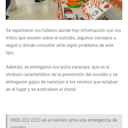
Se repartieron los folletos donde hay información con los
mitos que existen sobre el suicidio, algunos consejos a
seguir y dónde consultar ante algún problema de este
tipo.
Además, se entregaron los lazos naranjas, que es el
símbolo característico de la prevención del suicidio y se
entregaron gajos de naranjas a los vecinos que estaban
en el lugar y se acercaban al stand.
0800 222 2223 es el número ante una emergencia de
suicidio