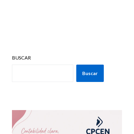
BUSCAR
Buscar