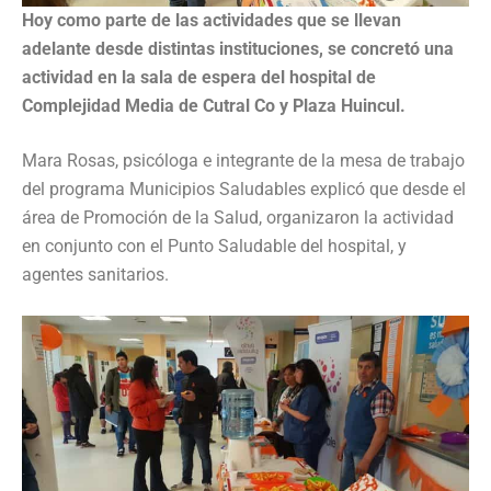
Hoy como parte de las actividades que se llevan
adelante desde distintas instituciones, se concretó una
actividad en la sala de espera del hospital de
Complejidad Media de Cutral Co y Plaza Huincul.
Mara Rosas, psicóloga e integrante de la mesa de trabajo
del programa Municipios Saludables explicó que desde el
área de Promoción de la Salud, organizaron la actividad
en conjunto con el Punto Saludable del hospital, y
agentes sanitarios.