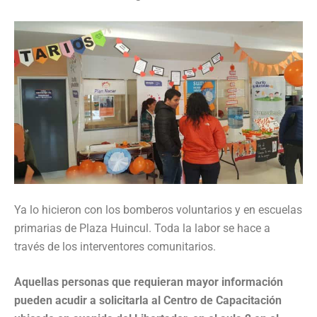
Ya lo hicieron con los bomberos voluntarios y en escuelas
primarias de Plaza Huincul. Toda la labor se hace a
través de los interventores comunitarios.
Aquellas personas que requieran mayor información
pueden acudir a solicitarla al Centro de Capacitación