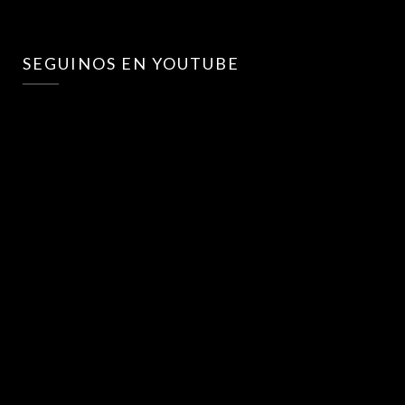
SEGUINOS EN YOUTUBE