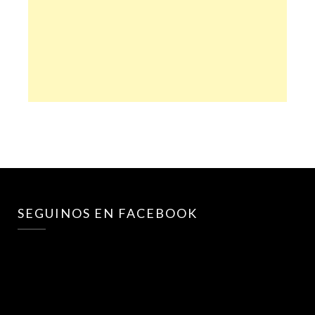
SEGUINOS EN FACEBOOK