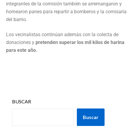
integrantes de la comisión también se arremangaron y
hornearon panes para repartir a bomberos y la comisaría
del barrio.
Los vecinalistas continúan además con la colecta de
donaciones y
pretenden superar los mil kilos de harina
para este año.
BUSCAR
Buscar