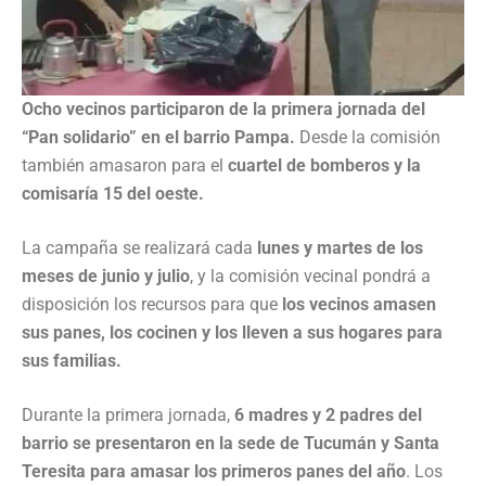
Ocho vecinos participaron de la primera jornada del
“Pan solidario” en el barrio Pampa.
Desde la comisión
también amasaron para el
cuartel de bomberos y la
comisaría 15 del oeste.
La campaña se realizará cada
lunes y martes de los
meses de junio y julio
, y la comisión vecinal pondrá a
disposición los recursos para que
los vecinos amasen
sus panes, los cocinen y los lleven a sus hogares para
sus familias.
Durante la primera jornada,
6 madres y 2 padres del
barrio se presentaron en la sede de Tucumán y Santa
Teresita para amasar los primeros panes del año
. Los