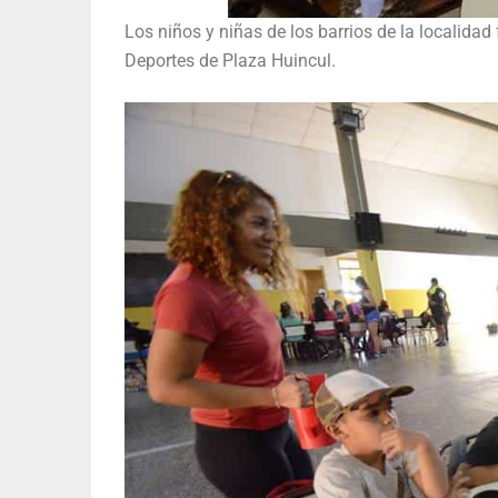
Los niños y niñas de los barrios de la localidad
Deportes de Plaza Huincul.