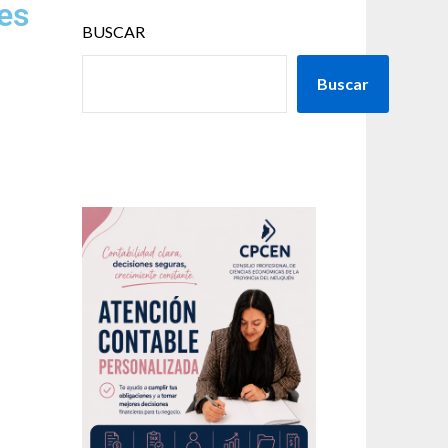
es
BUSCAR
Buscar