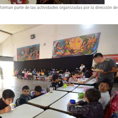
 forman parte de las actividades organizadas por la dirección de