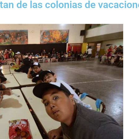
tan de las colonias de vacacion