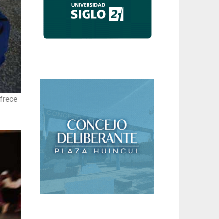
frece