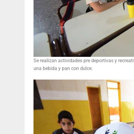
Se realizan actividades pre deportivas y recreat
una bebida y pan con dulce.