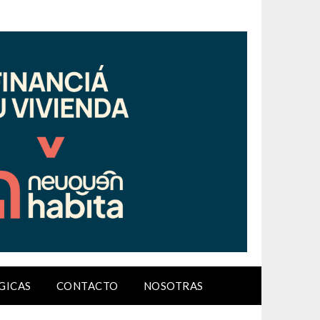
GICAS
CONTACTO
NOSOTRAS