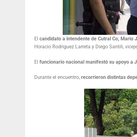
El
candidato a intendente de Cutral Co, Mario 
Horacio Rodriguez Larreta y Diego Santili, vicej
El
funcionario nacional manifestó su apoyo a J
Durante el encuentro,
recorrieron distintas de