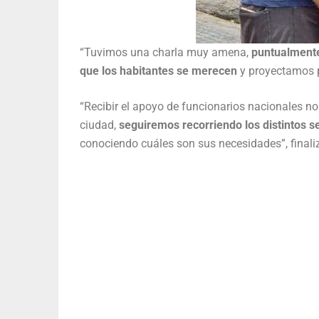
“Tuvimos una charla muy amena,
puntualmente
que los habitantes se merecen
y proyectamos p
“Recibir el apoyo de funcionarios nacionales no
ciudad,
seguiremos recorriendo los distintos s
conociendo cuáles son sus necesidades”, finali