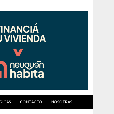
GICAS
CONTACTO
NOSOTRAS