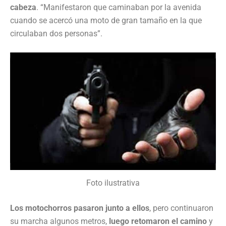
cabeza
. “Manifestaron que caminaban por la avenida
cuando se acercó una moto de gran tamaño en la que
circulaban dos personas”.
Foto ilustrativa
Los motochorros pasaron junto a ellos
, pero continuaron
su marcha algunos metros,
luego retomaron el camino
y