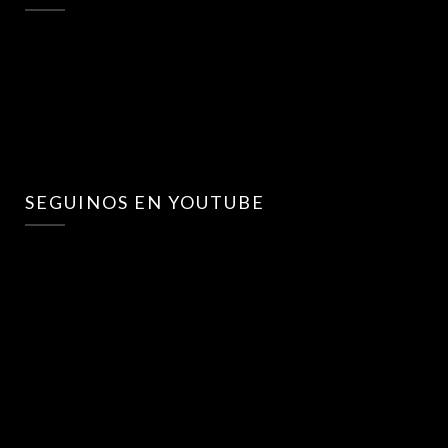
SEGUINOS EN YOUTUBE