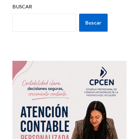
BUSCAR
Buscar