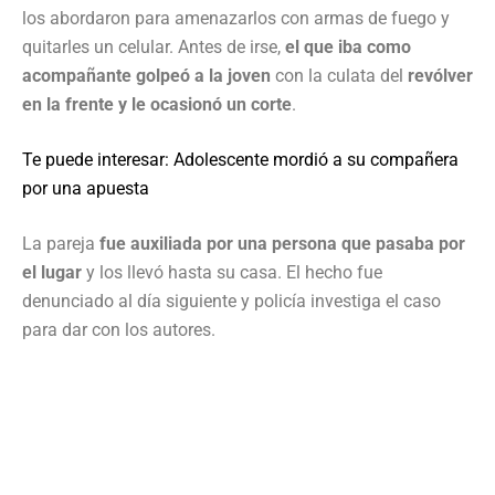
los abordaron para amenazarlos con armas de fuego y
quitarles un celular. Antes de irse,
el que iba como
acompañante golpeó a la joven
con la culata del
revólver
en la frente y le ocasionó un corte
.
Te puede interesar: Adolescente mordió a su compañera
por una apuesta
La pareja
fue auxiliada por una persona que pasaba por
el lugar
y los llevó hasta su casa. El hecho fue
denunciado al día siguiente y policía investiga el caso
para dar con los autores.