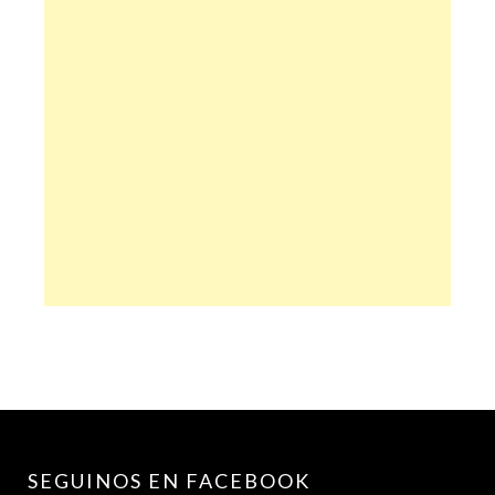
SEGUINOS EN FACEBOOK