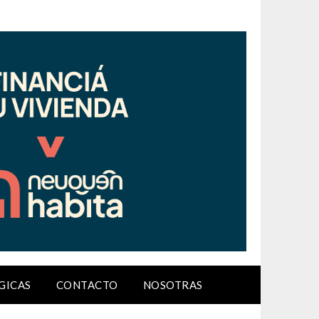
GICAS
CONTACTO
NOSOTRAS