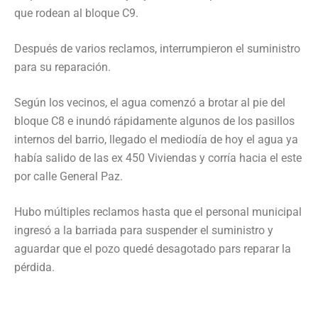
que rodean al bloque C9.
Después de varios reclamos, interrumpieron el suministro
para su reparación.
Según los vecinos, el agua comenzó a brotar al pie del
bloque C8 e inundó rápidamente algunos de los pasillos
internos del barrio, llegado el mediodía de hoy el agua ya
había salido de las ex 450 Viviendas y corría hacia el este
por calle General Paz.
Hubo múltiples reclamos hasta que el personal municipal
ingresó a la barriada para suspender el suministro y
aguardar que el pozo quedé desagotado pars reparar la
pérdida.