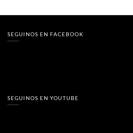
SEGUINOS EN FACEBOOK
SEGUINOS EN YOUTUBE