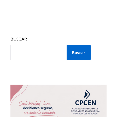
BUSCAR
Buscar