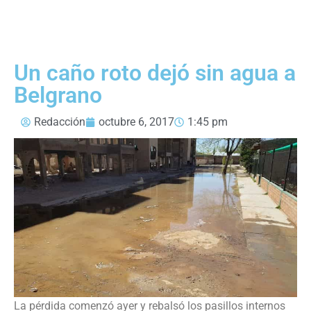
Un caño roto dejó sin agua a
Belgrano
Redacción
octubre 6, 2017
1:45 pm
La pérdida comenzó ayer y rebalsó los pasillos internos