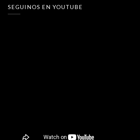
SEGUINOS EN YOUTUBE