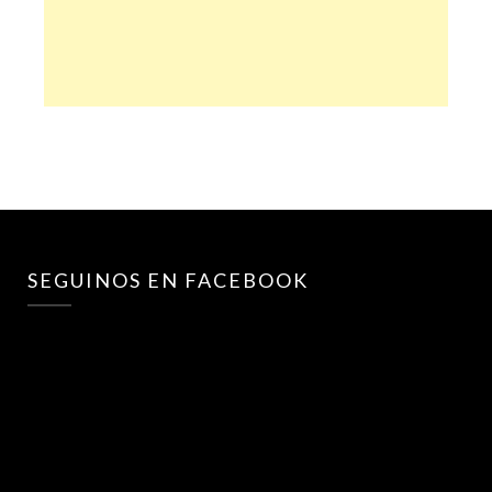
SEGUINOS EN FACEBOOK