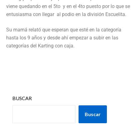
viene quedando en el 5to y en el 4to puesto por lo que se
entusiasma con llegar al podio en la división Escuelita.
Su mamá relató que esperan que esté en la categoría
hasta los 9 años y desde ahí empezar a subir en las
categorías del Karting con caja.
BUSCAR
Buscar