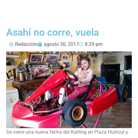
Asahí no corre, vuela
Redacción
agosto 30, 2017
8:29 pm
Se viene una nueva fecha del Karting en Plaza Huincul y